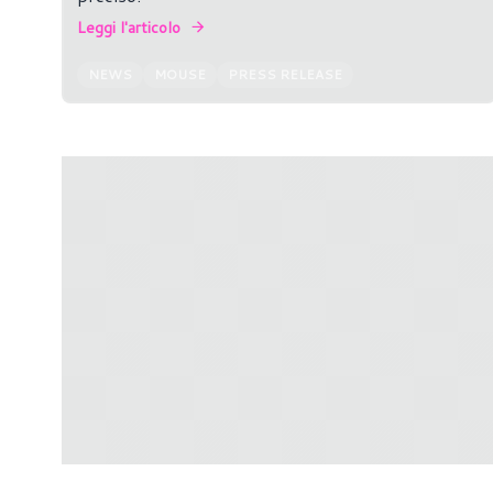
Leggi l'articolo
NEWS
MOUSE
PRESS RELEASE