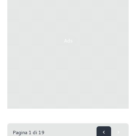
Ads
Pagina 1 di 19