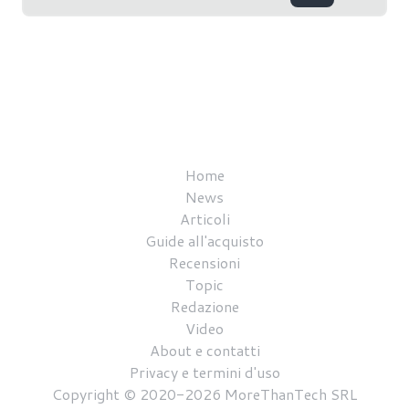
Home
News
Articoli
Guide all'acquisto
Recensioni
Topic
Redazione
Video
About e contatti
Privacy e termini d'uso
Copyright © 2020-2026 MoreThanTech SRL