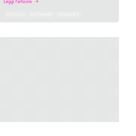
Leggi l'articolo
ARTICOLI
SOFTWARE
WINDOWS