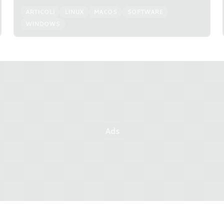
ARTICOLI
LINUX
MACOS
SOFTWARE
WINDOWS
Ads