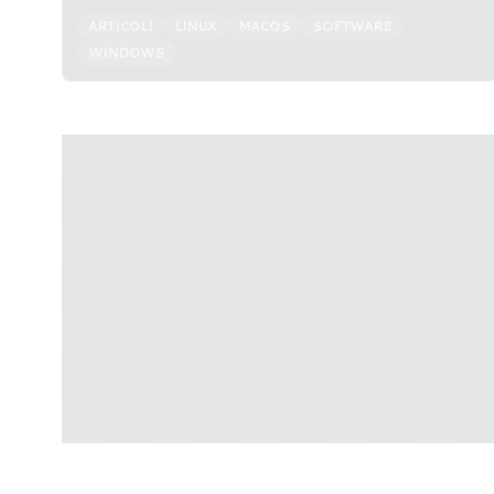
ARTICOLI
LINUX
MACOS
SOFTWARE
WINDOWS