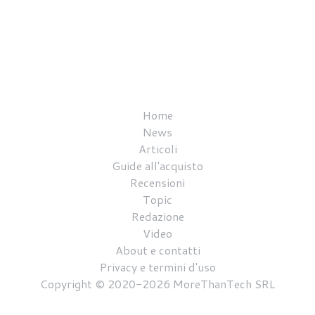
Home
News
Articoli
Guide all'acquisto
Recensioni
Topic
Redazione
Video
About e contatti
Privacy e termini d'uso
Copyright © 2020-2026 MoreThanTech SRL