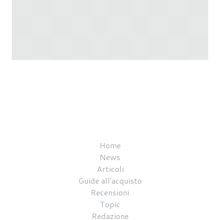
Home
News
Articoli
Guide all'acquisto
Recensioni
Topic
Redazione