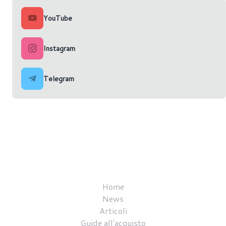
YouTube
Instagram
Telegram
Home
News
Articoli
Guide all'acquisto