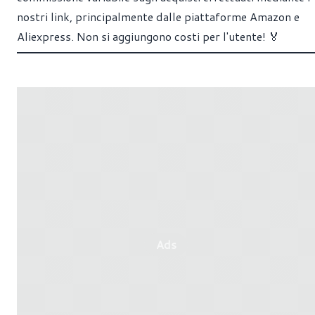
nostri link, principalmente dalle piattaforme Amazon e
Aliexpress. Non si aggiungono costi per l'utente! 🏅
Ads