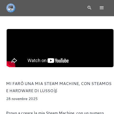
MI FARÒ UNA MIA STEAM MACHINE, CON STEAMOS
E HARDWARE DI LUSSO🥇
28 novembre 2025
Provo a creare la mia Steam Machine, con un numero