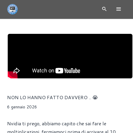
NON LO HANNO FATTO DAVVERO .. 😭
6 gennaio 2026
Nvidia ti prego, abbiamo capito che sai fare le
moltiplicazioni, fermiamoci prima di arrivare al 10