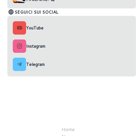
SEGUICI SUI SOCIAL
YouTube
Instagram
Telegram
Home