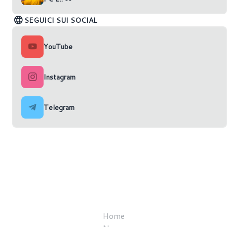
SEGUICI SUI SOCIAL
YouTube
Instagram
Telegram
Home