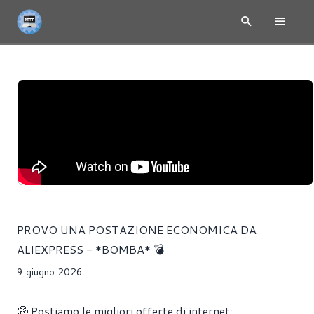
PROVO UNA POSTAZIONE ECONOMICA DA
ALIEXPRESS - *BOMBA* 💣
9 giugno 2026
🤑 Postiamo le migliori offerte di internet: