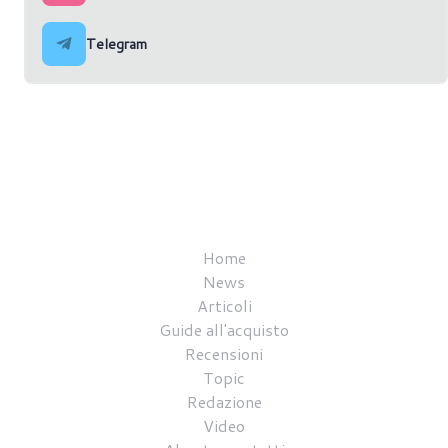
Telegram
Home
News
Articoli
Guide all'acquisto
Recensioni
Topic
Redazione
Video