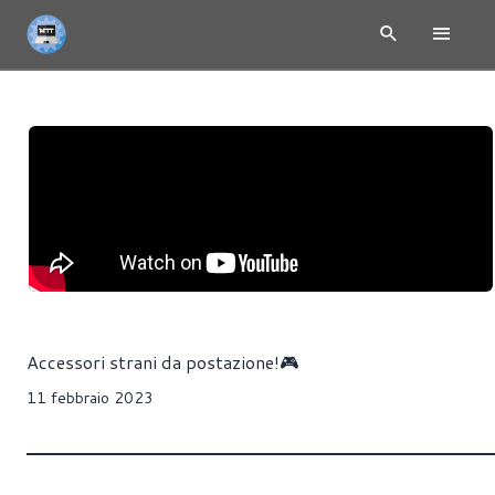
Accessori strani da postazione!🎮
11 febbraio 2023