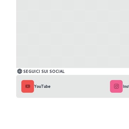
SEGUICI SUI SOCIAL
YouTube
Ins