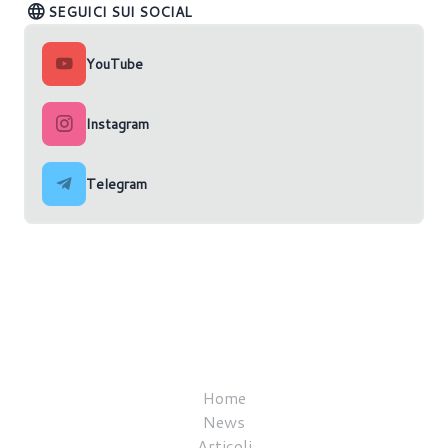
SEGUICI SUI SOCIAL
YouTube
Instagram
Telegram
Home
News
Articoli