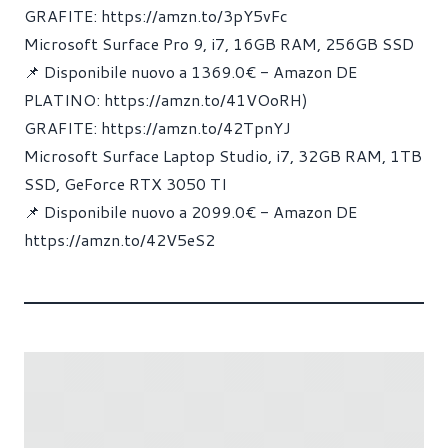
GRAFITE:
https://amzn.to/3pY5vFc
Microsoft Surface Pro 9, i7, 16GB RAM, 256GB SSD
📌 Disponibile nuovo a 1369.0€ - Amazon DE
PLATINO:
https://amzn.to/41VOoRH
)
GRAFITE:
https://amzn.to/42TpnYJ
Microsoft Surface Laptop Studio, i7, 32GB RAM, 1TB
SSD, GeForce RTX 3050 TI
📌 Disponibile nuovo a 2099.0€ - Amazon DE
https://amzn.to/42V5eS2