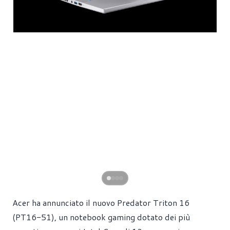
Acer ha annunciato il nuovo Predator Triton 16
(PT16-51), un notebook gaming dotato dei più