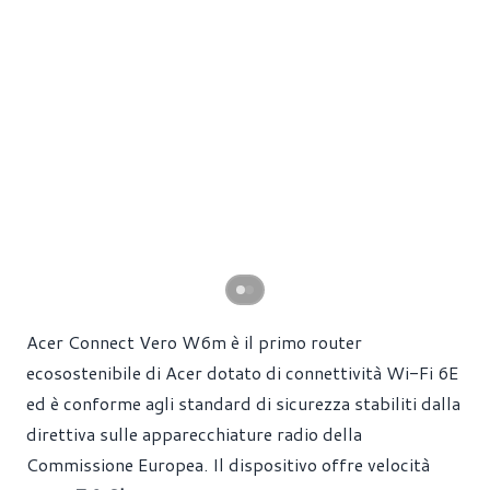
Acer Connect Vero W6m è il primo router
ecosostenibile di Acer dotato di connettività Wi-Fi 6E
ed è conforme agli standard di sicurezza stabiliti dalla
direttiva sulle apparecchiature radio della
Commissione Europea. Il dispositivo offre velocità