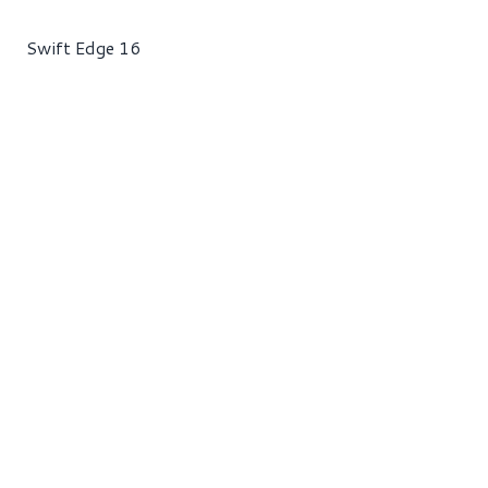
Swift Edge 16