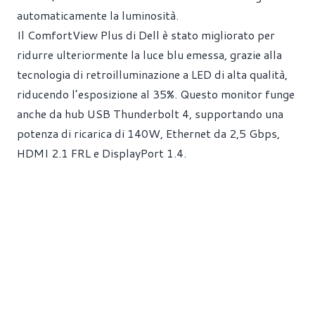
automaticamente la luminosità.
Il ComfortView Plus di Dell è stato migliorato per
ridurre ulteriormente la luce blu emessa, grazie alla
tecnologia di retroilluminazione a LED di alta qualità,
riducendo l’esposizione al 35%. Questo monitor funge
anche da hub USB Thunderbolt 4, supportando una
potenza di ricarica di 140W, Ethernet da 2,5 Gbps,
HDMI 2.1 FRL e DisplayPort 1.4.