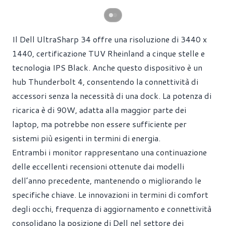
Il Dell UltraSharp 34 offre una risoluzione di 3440 x
1440, certificazione TUV Rheinland a cinque stelle e
tecnologia IPS Black. Anche questo dispositivo è un
hub Thunderbolt 4, consentendo la connettività di
accessori senza la necessità di una dock. La potenza di
ricarica è di 90W, adatta alla maggior parte dei
laptop, ma potrebbe non essere sufficiente per
sistemi più esigenti in termini di energia.
Entrambi i monitor rappresentano una continuazione
delle eccellenti recensioni ottenute dai modelli
dell’anno precedente, mantenendo o migliorando le
specifiche chiave. Le innovazioni in termini di comfort
degli occhi, frequenza di aggiornamento e connettività
consolidano la posizione di Dell nel settore dei