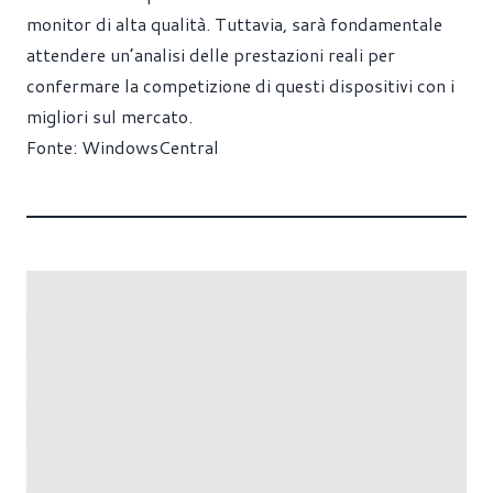
monitor di alta qualità. Tuttavia, sarà fondamentale
attendere un’analisi delle prestazioni reali per
confermare la competizione di questi dispositivi con i
migliori sul mercato.
Fonte:
WindowsCentral