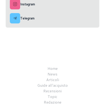
Instagram
Telegram
Home
News
Articoli
Guide all'acquisto
Recensioni
Topic
Redazione