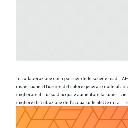
In collaborazione con i partner delle schede madri AM
dispersione efficiente del calore generato dalle ultime
migliorare il flusso d’acqua e aumentare la superficie
migliore distribuzione dell’acqua sulle alette di raff