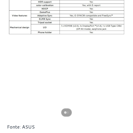
Fonte: ASUS