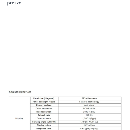
prezzo.