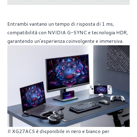
Entrambi vantano un tempo di risposta di 1 ms,
compatibilità con NVIDIA G-SYNC e tecnologia HDR,
garantendo un’esperienza coinvolgente e immersiva.
Il XG27ACS è disponibile in nero e bianco per