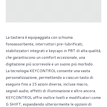
La tastiera è equipaggiata con schiuma
fonoassorbente, interruttori pre-lubrificati,
stabilizzatori integrati e keycaps in PBT di alta qualità,
che garantiscono un comfort eccezionale, una
digitazione più scorrevole e un suono più morbido.
La tecnologia KEYCONTROL consente una vasta
personalizzazione, permettendo a ciascun tasto di
eseguire fino a 15 azioni diverse, incluse macro,
segnali audio, effetti di illuminazione e altro ancora.
KEYCONTROL offre inoltre livelli e modificatori come
G SHIFT, espandendo ulteriormente le opzioni di