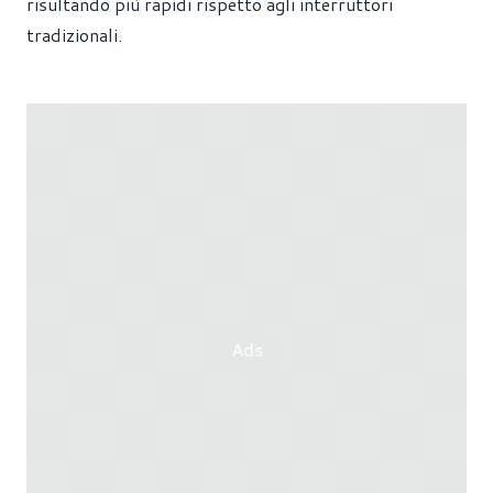
risultando più rapidi rispetto agli interruttori
tradizionali.
Ads