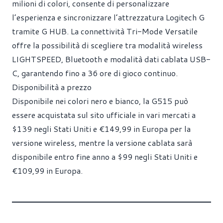
milioni di colori, consente di personalizzare
l’esperienza e sincronizzare l’attrezzatura Logitech G
tramite G HUB. La connettività Tri-Mode Versatile
offre la possibilità di scegliere tra modalità wireless
LIGHTSPEED, Bluetooth e modalità dati cablata USB-
C, garantendo fino a 36 ore di gioco continuo.
Disponibilità a prezzo
Disponibile nei colori nero e bianco, la G515 può
essere acquistata sul sito ufficiale in vari mercati a
$139 negli Stati Uniti e €149,99 in Europa per la
versione wireless, mentre la versione cablata sarà
disponibile entro fine anno a $99 negli Stati Uniti e
€109,99 in Europa.