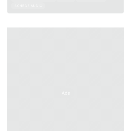
SCHEDE AUDIO
Ads