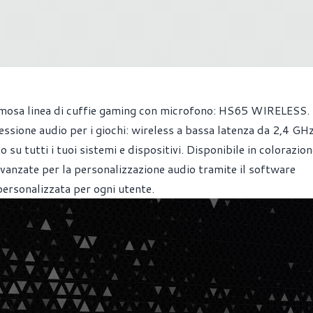
famosa linea di cuffie gaming con microfono: HS65 WIRELESS.
ssione audio per i giochi: wireless a bassa latenza da 2,4 GHz
o su tutti i tuoi sistemi e dispositivi. Disponibile in colorazion
vanzate per la personalizzazione audio tramite il software
ersonalizzata per ogni utente.