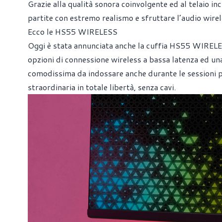
Grazie alla qualità sonora coinvolgente ed al telaio 
partite con estremo realismo e sfruttare l’audio wirel
Ecco le HS55 WIRELESS
Oggi è stata annunciata anche la cuffia HS55 WIRELE
opzioni di connessione wireless a bassa latenza ed un
comodissima da indossare anche durante le sessioni 
straordinaria in totale libertà, senza cavi.