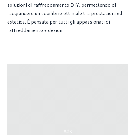
soluzioni di raffreddamento DIY, permettendo di
raggiungere un equilibrio ottimale tra prestazioni ed
estetica. È pensata per tutti gli appassionati di
raffreddamento e design.
Ads