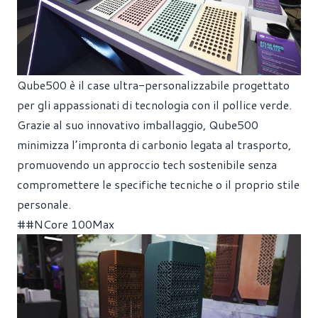
Qube500 è il case ultra-personalizzabile progettato
per gli appassionati di tecnologia con il pollice verde.
Grazie al suo innovativo imballaggio, Qube500
minimizza l’impronta di carbonio legata al trasporto,
promuovendo un approccio tech sostenibile senza
compromettere le specifiche tecniche o il proprio stile
personale.
##NCore 100Max