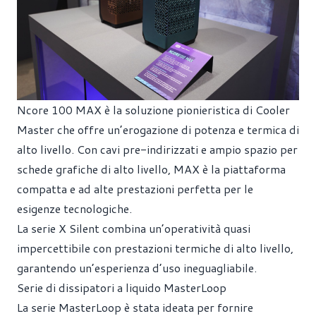
Ncore 100 MAX è la soluzione pionieristica di Cooler
Master che offre un’erogazione di potenza e termica di
alto livello. Con cavi pre-indirizzati e ampio spazio per
schede grafiche di alto livello, MAX è la piattaforma
compatta e ad alte prestazioni perfetta per le
esigenze tecnologiche.
La serie X Silent combina un’operatività quasi
impercettibile con prestazioni termiche di alto livello,
garantendo un’esperienza d’uso ineguagliabile.
Serie di dissipatori a liquido MasterLoop
La serie MasterLoop è stata ideata per fornire