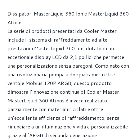
Dissipatori MasterLiquid 360 Ion e MasterLiquid 360
Atmos
La serie di prodotti presentati da Cooler Master
include il sistema di raffreddamento ad alte
prestazioni MasterLiquid 360 Ion, dotato di un
eccezionale display LCD da 2,1 pollici che permette
una personalizzazione senza paragoni. Combinato con
una rivoluzionaria pompa a doppia camera e tre
ventole Mobius 120P ARGB, questo prodotto
dimostra l’innovazione continua di Cooler Master.
MasterLiquid 360 Atmos è invece realizzato
parzialmente con materiali riciclati e offre
un’eccellente efficienza di raffreddamento, senza
rinunciare a un’illuminazione vivida e personalizzabile
grazie all’ARGB di seconda generazione.