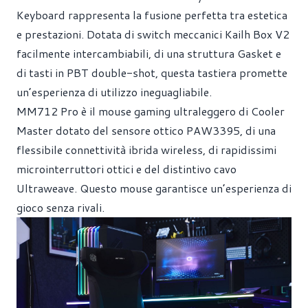
Keyboard rappresenta la fusione perfetta tra estetica
e prestazioni. Dotata di switch meccanici Kailh Box V2
facilmente intercambiabili, di una struttura Gasket e
di tasti in PBT double-shot, questa tastiera promette
un’esperienza di utilizzo ineguagliabile.
MM712 Pro è il mouse gaming ultraleggero di Cooler
Master dotato del sensore ottico PAW3395, di una
flessibile connettività ibrida wireless, di rapidissimi
microinterruttori ottici e del distintivo cavo
Ultraweave. Questo mouse garantisce un’esperienza di
gioco senza rivali.