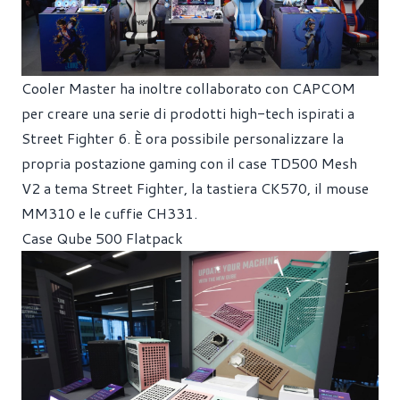
Cooler Master ha inoltre collaborato con CAPCOM
per creare una serie di prodotti high-tech ispirati a
Street Fighter 6. È ora possibile personalizzare la
propria postazione gaming con il case TD500 Mesh
V2 a tema Street Fighter, la tastiera CK570, il mouse
MM310 e le cuffie CH331.
Case Qube 500 Flatpack