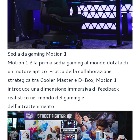
Sedia da gaming Motion 1
Motion 1 è la prima sedia gaming al mondo dotata di
un motore aptico. Frutto della collaborazione
strategica tra Cooler Master e D-Box, Motion 1
introduce una dimensione immersiva di feedback
realistico nel mondo del gaming e
dell’intrattenimento.