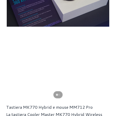
Tastiera MK770 Hybrid e mouse MM712 Pro
La tastiera Cooler Master MK770 Hybrid Wireless