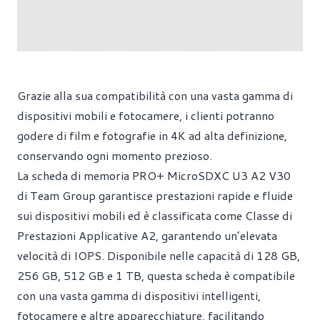
Grazie alla sua compatibilità con una vasta gamma di
dispositivi mobili e fotocamere, i clienti potranno
godere di film e fotografie in 4K ad alta definizione,
conservando ogni momento prezioso.
La scheda di memoria PRO+ MicroSDXC U3 A2 V30
di Team Group garantisce prestazioni rapide e fluide
sui dispositivi mobili ed è classificata come Classe di
Prestazioni Applicative A2, garantendo un’elevata
velocità di IOPS. Disponibile nelle capacità di 128 GB,
256 GB, 512 GB e 1 TB, questa scheda è compatibile
con una vasta gamma di dispositivi intelligenti,
fotocamere e altre apparecchiature, facilitando