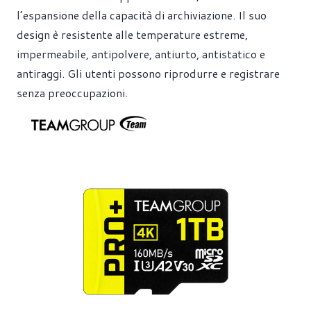
l’espansione della capacità di archiviazione. Il suo
design è resistente alle temperature estreme,
impermeabile, antipolvere, antiurto, antistatico e
antiraggi. Gli utenti possono riprodurre e registrare
senza preoccupazioni.