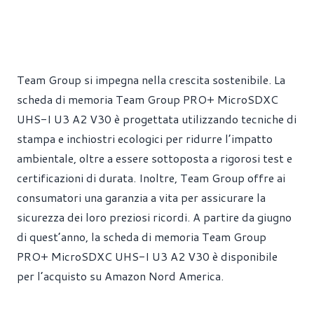
Team Group si impegna nella crescita sostenibile. La
scheda di memoria Team Group PRO+ MicroSDXC
UHS-I U3 A2 V30 è progettata utilizzando tecniche di
stampa e inchiostri ecologici per ridurre l’impatto
ambientale, oltre a essere sottoposta a rigorosi test e
certificazioni di durata. Inoltre, Team Group offre ai
consumatori una garanzia a vita per assicurare la
sicurezza dei loro preziosi ricordi. A partire da giugno
di quest’anno, la scheda di memoria Team Group
PRO+ MicroSDXC UHS-I U3 A2 V30 è disponibile
per l’acquisto su Amazon Nord America.