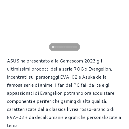
ASUS ha presentato alla Gamescom 2023 gli
ultimissimi prodotti della serie ROG x Evangelion,
incentrati sui personaggi EVA-02 e Asuka della
famosa serie di anime. I fan del PC fai-da-te e gli
appassionati di Evangelion potranno ora acquistare
componenti e periferiche gaming di alta qualità,
caratterizzate dalla classica livrea rosso-arancio di
EVA-02 e da decalcomanie e grafiche personalizzate a
tema.