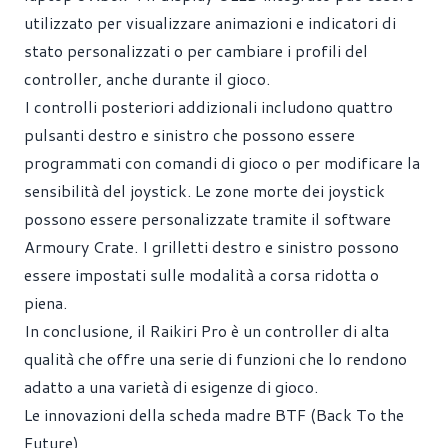
utilizzato per visualizzare animazioni e indicatori di
stato personalizzati o per cambiare i profili del
controller, anche durante il gioco.
I controlli posteriori addizionali includono quattro
pulsanti destro e sinistro che possono essere
programmati con comandi di gioco o per modificare la
sensibilità del joystick. Le zone morte dei joystick
possono essere personalizzate tramite il software
Armoury Crate. I grilletti destro e sinistro possono
essere impostati sulle modalità a corsa ridotta o
piena.
In conclusione, il Raikiri Pro è un controller di alta
qualità che offre una serie di funzioni che lo rendono
adatto a una varietà di esigenze di gioco.
Le innovazioni della scheda madre BTF (Back To the
Future)