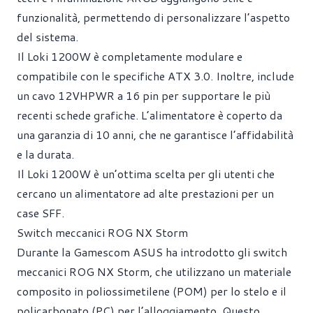
funzionalità, permettendo di personalizzare l’aspetto
del sistema.
Il Loki 1200W è completamente modulare e
compatibile con le specifiche ATX 3.0. Inoltre, include
un cavo 12VHPWR a 16 pin per supportare le più
recenti schede grafiche. L’alimentatore è coperto da
una garanzia di 10 anni, che ne garantisce l’affidabilità
e la durata.
Il Loki 1200W è un’ottima scelta per gli utenti che
cercano un alimentatore ad alte prestazioni per un
case SFF.
Switch meccanici ROG NX Storm
Durante la Gamescom ASUS ha introdotto gli switch
meccanici ROG NX Storm, che utilizzano un materiale
composito in poliossimetilene (POM) per lo stelo e il
policarbonato (PC) per l’alloggiamento. Questo