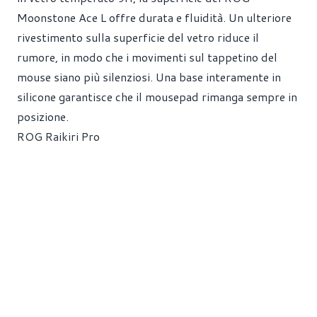
Moonstone Ace L offre durata e fluidità. Un ulteriore
rivestimento sulla superficie del vetro riduce il
rumore, in modo che i movimenti sul tappetino del
mouse siano più silenziosi. Una base interamente in
silicone garantisce che il mousepad rimanga sempre in
posizione.
ROG Raikiri Pro