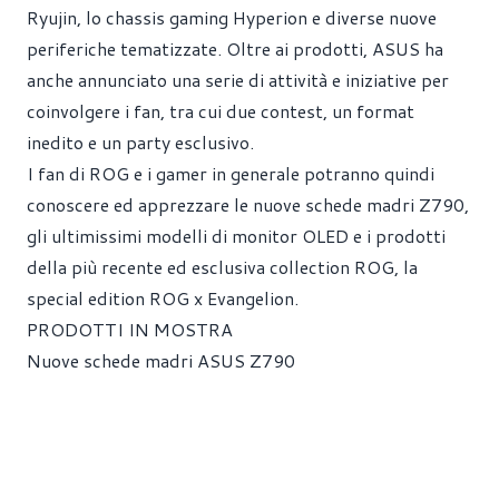
Ryujin, lo chassis gaming Hyperion e diverse nuove
periferiche tematizzate. Oltre ai prodotti, ASUS ha
anche annunciato una serie di attività e iniziative per
coinvolgere i fan, tra cui due contest, un format
inedito e un party esclusivo.
I fan di ROG e i gamer in generale potranno quindi
conoscere ed apprezzare le nuove schede madri Z790,
gli ultimissimi modelli di monitor OLED e i prodotti
della più recente ed esclusiva collection ROG, la
special edition ROG x Evangelion.
PRODOTTI IN MOSTRA
Nuove schede madri ASUS Z790