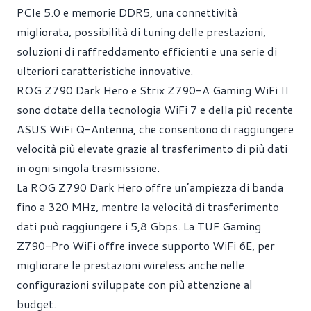
PCIe 5.0 e memorie DDR5, una connettività
migliorata, possibilità di tuning delle prestazioni,
soluzioni di raffreddamento efficienti e una serie di
ulteriori caratteristiche innovative.
ROG Z790 Dark Hero e Strix Z790-A Gaming WiFi II
sono dotate della tecnologia WiFi 7 e della più recente
ASUS WiFi Q-Antenna, che consentono di raggiungere
velocità più elevate grazie al trasferimento di più dati
in ogni singola trasmissione.
La ROG Z790 Dark Hero offre un’ampiezza di banda
fino a 320 MHz, mentre la velocità di trasferimento
dati può raggiungere i 5,8 Gbps. La TUF Gaming
Z790-Pro WiFi offre invece supporto WiFi 6E, per
migliorare le prestazioni wireless anche nelle
configurazioni sviluppate con più attenzione al
budget.