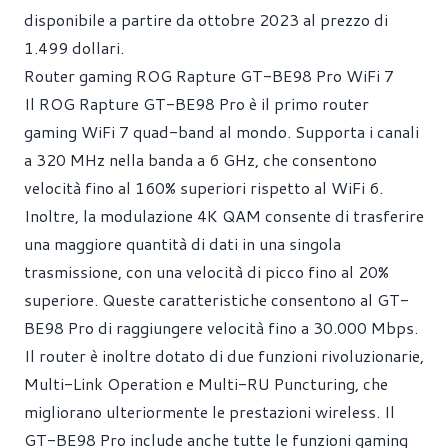
disponibile a partire da ottobre 2023 al prezzo di
1.499 dollari.
Router gaming ROG Rapture GT-BE98 Pro WiFi 7
Il ROG Rapture GT-BE98 Pro è il primo router
gaming WiFi 7 quad-band al mondo. Supporta i canali
a 320 MHz nella banda a 6 GHz, che consentono
velocità fino al 160% superiori rispetto al WiFi 6.
Inoltre, la modulazione 4K QAM consente di trasferire
una maggiore quantità di dati in una singola
trasmissione, con una velocità di picco fino al 20%
superiore. Queste caratteristiche consentono al GT-
BE98 Pro di raggiungere velocità fino a 30.000 Mbps.
Il router è inoltre dotato di due funzioni rivoluzionarie,
Multi-Link Operation e Multi-RU Puncturing, che
migliorano ulteriormente le prestazioni wireless. Il
GT-BE98 Pro include anche tutte le funzioni gaming