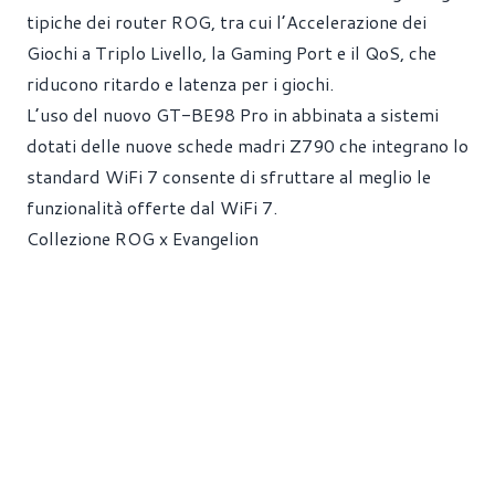
tipiche dei router ROG, tra cui l’Accelerazione dei
Giochi a Triplo Livello, la Gaming Port e il QoS, che
riducono ritardo e latenza per i giochi.
L’uso del nuovo GT-BE98 Pro in abbinata a sistemi
dotati delle nuove schede madri Z790 che integrano lo
standard WiFi 7 consente di sfruttare al meglio le
funzionalità offerte dal WiFi 7.
Collezione ROG x Evangelion