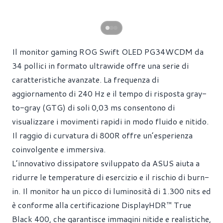
Il monitor gaming ROG Swift OLED PG34WCDM da
34 pollici in formato ultrawide offre una serie di
caratteristiche avanzate. La frequenza di
aggiornamento di 240 Hz e il tempo di risposta gray-
to-gray (GTG) di soli 0,03 ms consentono di
visualizzare i movimenti rapidi in modo fluido e nitido.
Il raggio di curvatura di 800R offre un’esperienza
coinvolgente e immersiva.
L’innovativo dissipatore sviluppato da ASUS aiuta a
ridurre le temperature di esercizio e il rischio di burn-
in. Il monitor ha un picco di luminosità di 1.300 nits ed
è conforme alla certificazione DisplayHDR™ True
Black 400, che garantisce immagini nitide e realistiche,