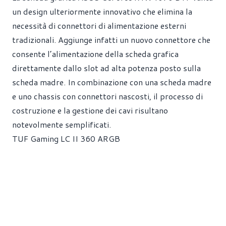
un design ulteriormente innovativo che elimina la
necessità di connettori di alimentazione esterni
tradizionali. Aggiunge infatti un nuovo connettore che
consente l’alimentazione della scheda grafica
direttamente dallo slot ad alta potenza posto sulla
scheda madre. In combinazione con una scheda madre
e uno chassis con connettori nascosti, il processo di
costruzione e la gestione dei cavi risultano
notevolmente semplificati.
TUF Gaming LC II 360 ARGB