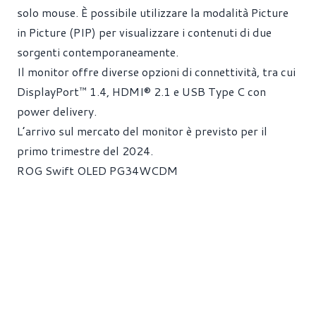
solo mouse. È possibile utilizzare la modalità Picture
in Picture (PIP) per visualizzare i contenuti di due
sorgenti contemporaneamente.
Il monitor offre diverse opzioni di connettività, tra cui
DisplayPort™ 1.4, HDMI® 2.1 e USB Type C con
power delivery.
L’arrivo sul mercato del monitor è previsto per il
primo trimestre del 2024.
ROG Swift OLED PG34WCDM