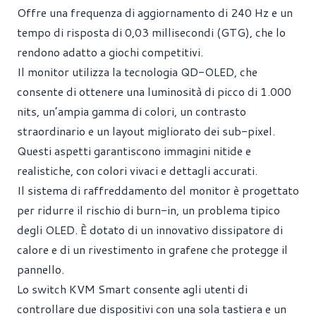
Offre una frequenza di aggiornamento di 240 Hz e un
tempo di risposta di 0,03 millisecondi (GTG), che lo
rendono adatto a giochi competitivi.
Il monitor utilizza la tecnologia QD-OLED, che
consente di ottenere una luminosità di picco di 1.000
nits, un’ampia gamma di colori, un contrasto
straordinario e un layout migliorato dei sub-pixel.
Questi aspetti garantiscono immagini nitide e
realistiche, con colori vivaci e dettagli accurati.
Il sistema di raffreddamento del monitor è progettato
per ridurre il rischio di burn-in, un problema tipico
degli OLED. È dotato di un innovativo dissipatore di
calore e di un rivestimento in grafene che protegge il
pannello.
Lo switch KVM Smart consente agli utenti di
controllare due dispositivi con una sola tastiera e un