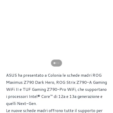
ASUS ha presentato a Colonia le schede madri ROG
Maximus Z790 Dark Hero, ROG Strix Z790-A Gaming
WiFi II e TUF Gaming Z790-Pro WiFi, che supportano
i processori Intel® Core™ di 12a e 13a generazione e
quelli Next-Gen.
Le nuove schede madri offrono tutte il supporto per