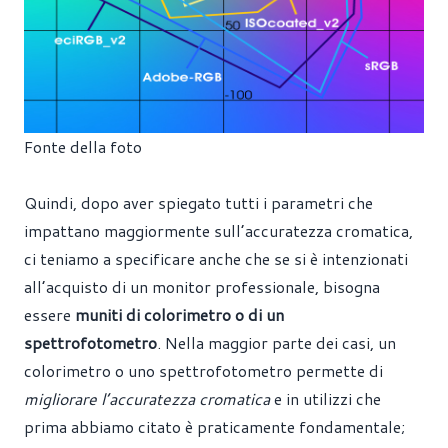
Fonte della foto
Quindi, dopo aver spiegato tutti i parametri che
impattano maggiormente sull’accuratezza cromatica,
ci teniamo a specificare anche che se si è intenzionati
all’acquisto di un monitor professionale, bisogna
essere
muniti di
colorimetro o di un
spettrofotometro
. Nella maggior parte dei casi, un
colorimetro o uno spettrofotometro permette di
migliorare l’accuratezza cromatica
e in utilizzi che
prima abbiamo citato è praticamente fondamentale;