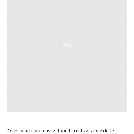
Ads
Questo articolo nasce dopo la realizzazione delle