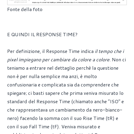
Fonte della foto
E QUINDI IL RESPONSE TIME?
Per definizione, il Response Time indica
il tempo che i
pixel impiegano per cambiare da colore a colore
. Non ci
teniamo a entrare nel dettaglio perchè la questione
non è per nulla semplice ma anzi, è molto
confusionaria e complicata sia da comprendere che
spiegare; ci basti sapere che prima veniva misurato lo
standard del Response Time (chiamato anche “ISO” e
che rappresentava un cambiamento da nero-bianco-
nero) facendo la somma con il suo Rise Time (tR) e
con il suo Fall Time (tF). Veniva misurato e