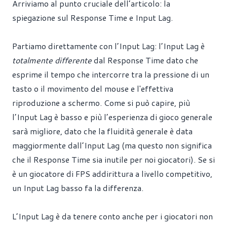
Arriviamo al punto cruciale dell’articolo: la
spiegazione sul Response Time e Input Lag.
Partiamo direttamente con l’Input Lag: l’Input Lag è
totalmente differente
dal Response Time dato che
esprime il tempo che intercorre tra la pressione di un
tasto o il movimento del mouse e l'effettiva
riproduzione a schermo. Come si può capire, più
l’Input Lag è basso e più l’esperienza di gioco generale
sarà migliore, dato che la fluidità generale è data
maggiormente dall’Input Lag (ma questo non significa
che il Response Time sia inutile per noi giocatori). Se si
è un giocatore di FPS addirittura a livello competitivo,
un Input Lag basso fa la differenza.
L’Input Lag è da tenere conto anche per i giocatori non