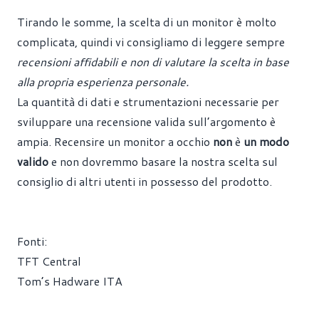
Tirando le somme, la scelta di un monitor è molto
complicata, quindi vi consigliamo di leggere sempre
recensioni affidabili e non di valutare la scelta in base
alla propria esperienza personale.
La quantità di dati e strumentazioni necessarie per
sviluppare una recensione valida sull’argomento è
ampia. Recensire un monitor a occhio
non
è
un modo
valido
e non dovremmo basare la nostra scelta sul
consiglio di altri utenti in possesso del prodotto.
Fonti:
TFT Central
Tom’s Hadware ITA