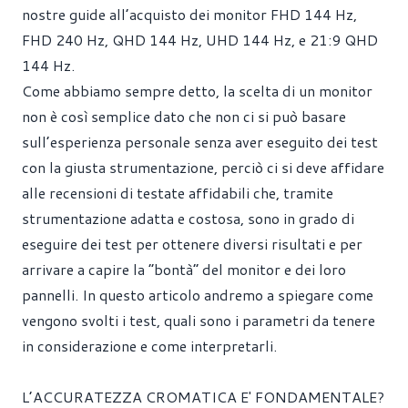
nostre guide all’acquisto dei monitor
FHD 144 Hz,
FHD 240 Hz, QHD 144 Hz, UHD 144 Hz, e 21:9 QHD
144 Hz.
Come abbiamo sempre detto, la scelta di un monitor
non è così semplice dato che non ci si può basare
sull’esperienza personale senza aver eseguito dei test
con la giusta strumentazione, perciò ci si deve affidare
alle recensioni di testate affidabili che, tramite
strumentazione adatta e costosa, sono in grado di
eseguire dei test per ottenere diversi risultati e per
arrivare a capire la “bontà” del monitor e dei loro
pannelli. In questo articolo andremo a spiegare come
vengono svolti i test, quali sono i parametri da tenere
in considerazione e come interpretarli.
L’ACCURATEZZA CROMATICA E' FONDAMENTALE?