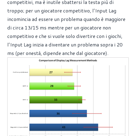
competitivi, ma è inutile sbattersi la testa più di
troppo; per un giocatore competitivo, l’Input Lag
incomincia ad essere un problema quando è maggiore
di circa 13/15 ms mentre per un giocatore non
competitivo e che si vuole solo divertire con i giochi,
l’Input Lag inizia a diventare un problema sopra i 20
ms (per onestà, dipende anche dal giocatore).