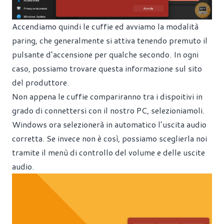
Accendiamo quindi le cuffie ed avviamo la modalità
paring, che generalmente si attiva tenendo premuto il
pulsante d’accensione per qualche secondo. In ogni
caso, possiamo trovare questa informazione sul sito
del produttore.
Non appena le cuffie compariranno tra i dispoitivi in
grado di connettersi con il nostro PC, selezioniamoli.
Windows ora selezionerà in automatico l’uscita audio
corretta. Se invece non è così, possiamo sceglierla noi
tramite il menù di controllo del volume e delle uscite
audio.