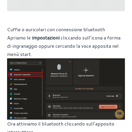
Cuffie o auricolari con connessione bluetooth
Apriamo le
impostazioni
cliccando sull’icona a forma
di ingranaggio oppure cercando la voce apposita nel
menù start.
Ora attiviamo il bluetooth cliccando sull’apposito
interruttore.