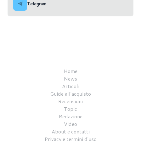
Telegram
Home
News
Articoli
Guide all'acquisto
Recensioni
Topic
Redazione
Video
About e contatti
Privacy e termini d'uso