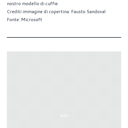
nostro modello di cuffie.
Crediti immagine di copertina: Fausto Sandoval
Fonte:
Microsoft
Ads