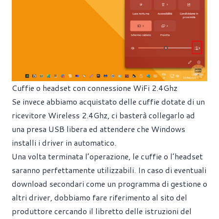
Cuffie o headset con connessione WiFi 2.4Ghz
Se invece abbiamo acquistato delle cuffie dotate di un
ricevitore Wireless 2.4Ghz, ci basterà collegarlo ad
una presa USB libera ed attendere che Windows
installi i driver in automatico.
Una volta terminata l’operazione, le cuffie o l’headset
saranno perfettamente utilizzabili. In caso di eventuali
download secondari come un programma di gestione o
altri driver, dobbiamo fare riferimento al sito del
produttore cercando il libretto delle istruzioni del