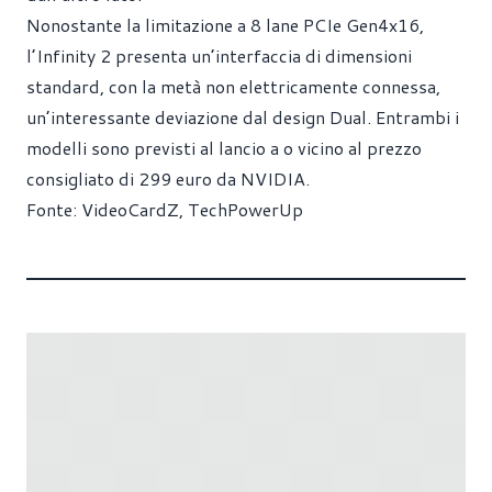
Nonostante la limitazione a 8 lane PCIe Gen4x16,
l’Infinity 2 presenta un’interfaccia di dimensioni
standard, con la metà non elettricamente connessa,
un’interessante deviazione dal design Dual. Entrambi i
modelli sono previsti al lancio a o vicino al prezzo
consigliato di 299 euro da NVIDIA.
Fonte:
VideoCardZ
,
TechPowerUp