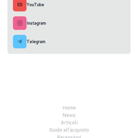
YouTube
Instagram
Telegram
Home
News
Articoli
Guide all'acquisto
Recensioni