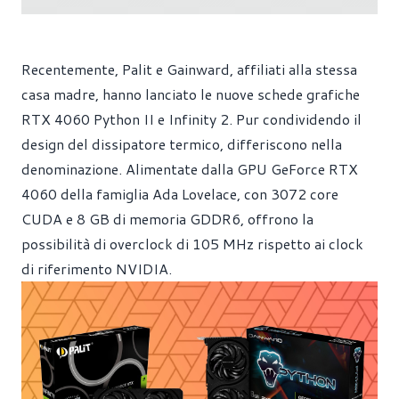
Recentemente, Palit e Gainward, affiliati alla stessa
casa madre, hanno lanciato le nuove schede grafiche
RTX 4060 Python II e Infinity 2. Pur condividendo il
design del dissipatore termico, differiscono nella
denominazione. Alimentate dalla GPU GeForce RTX
4060 della famiglia Ada Lovelace, con 3072 core
CUDA e 8 GB di memoria GDDR6, offrono la
possibilità di overclock di 105 MHz rispetto ai clock
di riferimento NVIDIA.