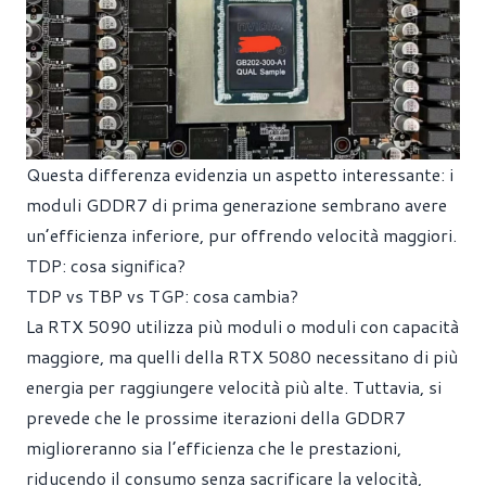
Questa differenza evidenzia un aspetto interessante: i
moduli GDDR7 di prima generazione sembrano avere
un’efficienza inferiore, pur offrendo velocità maggiori.
TDP: cosa significa?
TDP vs TBP vs TGP: cosa cambia?
La RTX 5090 utilizza più moduli o moduli con capacità
maggiore, ma quelli della RTX 5080 necessitano di più
energia per raggiungere velocità più alte. Tuttavia, si
prevede che le prossime iterazioni della GDDR7
miglioreranno sia l’efficienza che le prestazioni,
riducendo il consumo senza sacrificare la velocità,