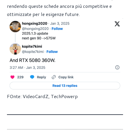
rendendo queste schede ancora più competitive e
ottimizzate per le esigenze future.
FOnte:
VideoCardZ
,
TechPowerp