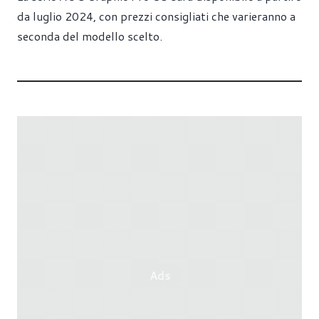
da luglio 2024, con prezzi consigliati che varieranno a
seconda del modello scelto.
Ads