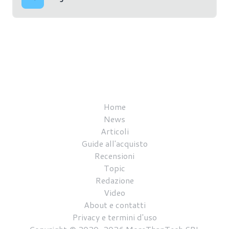
Home
News
Articoli
Guide all'acquisto
Recensioni
Topic
Redazione
Video
About e contatti
Privacy e termini d'uso