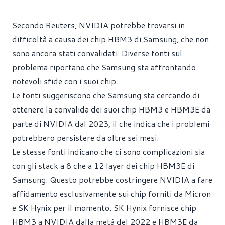
Secondo Reuters, NVIDIA potrebbe trovarsi in
difficoltà a causa dei chip HBM3 di Samsung, che non
sono ancora stati convalidati. Diverse fonti sul
problema riportano che Samsung sta affrontando
notevoli sfide con i suoi chip.
Le fonti suggeriscono che Samsung sta cercando di
ottenere la convalida dei suoi chip HBM3 e HBM3E da
parte di NVIDIA dal 2023, il che indica che i problemi
potrebbero persistere da oltre sei mesi.
Le stesse fonti indicano che ci sono complicazioni sia
con gli stack a 8 che a 12 layer dei chip HBM3E di
Samsung. Questo potrebbe costringere NVIDIA a fare
affidamento esclusivamente sui chip forniti da Micron
e SK Hynix per il momento. SK Hynix fornisce chip
HBM3 a NVIDIA dalla metà del 2022 e HBM3E da