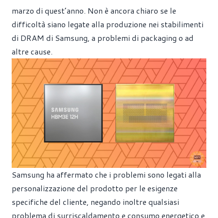
marzo di quest’anno. Non è ancora chiaro se le
difficoltà siano legate alla produzione nei stabilimenti
di DRAM di Samsung, a problemi di packaging o ad
altre cause.
Samsung ha affermato che i problemi sono legati alla
personalizzazione del prodotto per le esigenze
specifiche del cliente, negando inoltre qualsiasi
problema di surriscaldamento e consumo energetico e