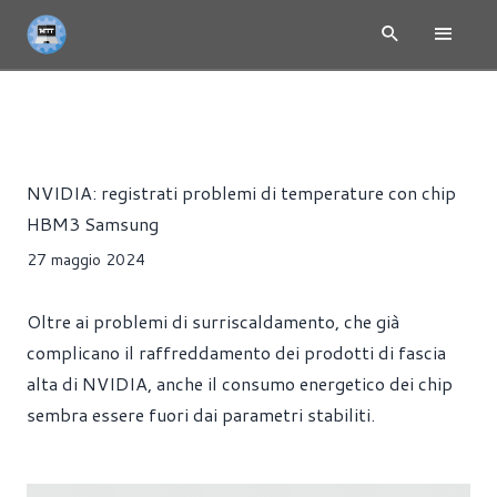
NEWS
MEMORIE
Riccardo Pollio
NVIDIA: registrati problemi di temperature con chip
HBM3 Samsung
27 maggio 2024
Oltre ai problemi di surriscaldamento, che già
complicano il raffreddamento dei prodotti di fascia
alta di NVIDIA, anche il consumo energetico dei chip
sembra essere fuori dai parametri stabiliti.