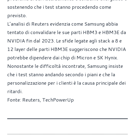
sostenendo che i test stanno procedendo come
previsto.
L’analisi di Reuters evidenzia come Samsung abbia
tentato di convalidare le sue parti HBM3 e HBM3E da
NVIDIA fin dal 2023. Le sfide legate agli stack a 8 e
12 layer delle parti HBM3E suggeriscono che NVIDIA
potrebbe dipendere dai chip di Micron e SK Hynix.
Nonostante le difficoltà incontrate, Samsung insiste
che i test stanno andando secondo i piani e che la
personalizzazione per i clienti è la causa principale dei
ritardi.
Fonte:
Reuters
,
TechPowerUp