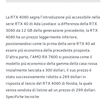
La RTX 4060 segna l’introduzione più accessibile nella
serie RTX 40 di Ada Lovelace: a differenza della RTX
3060 da 12 GB della generazione precedente, la RTX
4060 ha un prezzo leggermente inferiore,
posizionandosi come la prima della serie RTX 40 ad
essere più economica della precedente proposta.
D’altra parte, l’AMD RX 7600 si posiziona come il
modello più economico della gamma della casa rossa.
Inizialmente lanciata a 300 dollari, il suo prezzo è
stato successivamente ridotto a 269 dollari in
risposta al lancio del RTX 4060 di Nvidia, la quale
veniva venduta di listino ad un prezzo di 299 dollari.
Specifiche tecniche