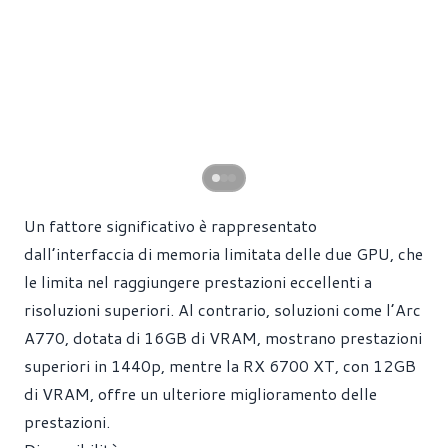
Un fattore significativo è rappresentato
dall’interfaccia di memoria limitata delle due GPU, che
le limita nel raggiungere prestazioni eccellenti a
risoluzioni superiori. Al contrario, soluzioni come l’Arc
A770, dotata di 16GB di VRAM, mostrano prestazioni
superiori in 1440p, mentre la RX 6700 XT, con 12GB
di VRAM, offre un ulteriore miglioramento delle
prestazioni.