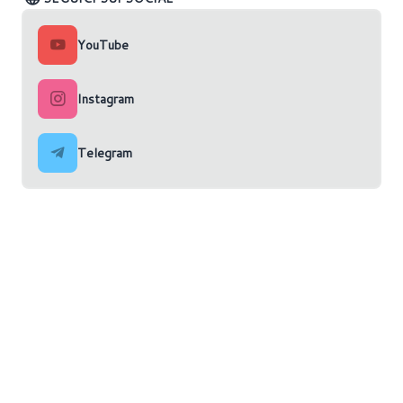
YouTube
Instagram
Telegram
Home
News
Articoli