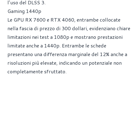
l’uso del DLSS 3.
Gaming 1440p
Le GPU RX 7600 e RTX 4060, entrambe collocate
nella fascia di prezzo di 300 dollari, evidenziano chiare
limitazioni nei test a 1080p e mostrano prestazioni
limitate anche a 1440p. Entrambe le schede
presentano una differenza marginale del 12% anche a
risoluzioni più elevate, indicando un potenziale non
completamente sfruttato.