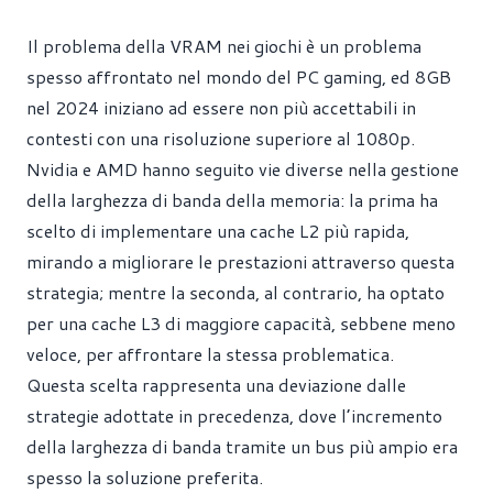
Il problema della VRAM nei giochi è un problema
spesso affrontato nel mondo del PC gaming, ed 8GB
nel 2024 iniziano ad essere non più accettabili in
contesti con una risoluzione superiore al 1080p.
Nvidia e AMD hanno seguito vie diverse nella gestione
della larghezza di banda della memoria: la prima ha
scelto di implementare una cache L2 più rapida,
mirando a migliorare le prestazioni attraverso questa
strategia; mentre la seconda, al contrario, ha optato
per una cache L3 di maggiore capacità, sebbene meno
veloce, per affrontare la stessa problematica.
Questa scelta rappresenta una deviazione dalle
strategie adottate in precedenza, dove l’incremento
della larghezza di banda tramite un bus più ampio era
spesso la soluzione preferita.