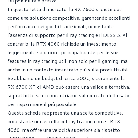
Disponibilità e prezzo
In questa fetta di mercato, la RX 7600 si distingue
come una soluzione competitiva, garantendo eccellenti
performance nei giochi tradizionali, nonostante
l’assenza di supporto per il ray tracing e il DLSS 3. Al
contrario, la RTX 4060 richiede un investimento
leggermente superiore, principalmente per le sue
features in ray tracing utili non solo per il gaming, ma
anche in un contesto incentrato più sulla produttività.
Se abbiamo un budget di circa 300€, sicuramente la
RX 6700 XT di AMD può essere una valida alternativa,
soprattutto se ci concentriamo sul mercato dell’usato
per risparmiare il più possibile.
Questa scheda rappresenta una scelta competitiva,
nonostante non eccella nel ray tracing come l’RTX
4060, ma offre una velocità superiore sia rispetto