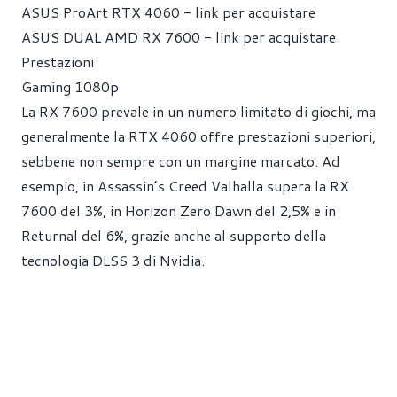
ASUS ProArt RTX 4060 - link per acquistare
ASUS DUAL AMD RX 7600 - link per acquistare
Prestazioni
Gaming 1080p
La RX 7600 prevale in un numero limitato di giochi, ma
generalmente la RTX 4060 offre prestazioni superiori,
sebbene non sempre con un margine marcato. Ad
esempio, in Assassin’s Creed Valhalla supera la RX
7600 del 3%, in Horizon Zero Dawn del 2,5% e in
Returnal del 6%, grazie anche al supporto della
tecnologia DLSS 3 di Nvidia.