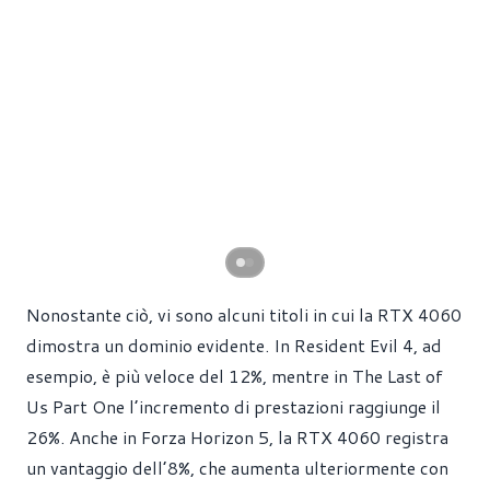
Nonostante ciò, vi sono alcuni titoli in cui la RTX 4060
dimostra un dominio evidente. In Resident Evil 4, ad
esempio, è più veloce del 12%, mentre in The Last of
Us Part One l’incremento di prestazioni raggiunge il
26%. Anche in Forza Horizon 5, la RTX 4060 registra
un vantaggio dell’8%, che aumenta ulteriormente con