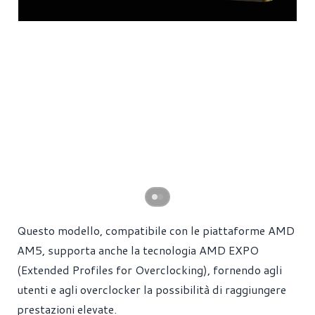
Questo modello, compatibile con le piattaforme AMD
AM5, supporta anche la tecnologia AMD EXPO
(Extended Profiles for Overclocking), fornendo agli
utenti e agli overclocker la possibilità di raggiungere
prestazioni elevate.