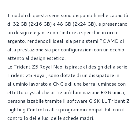
I moduli di questa serie sono disponibili nelle capacità
di 32 GB (2x16 GB) e 48 GB (2x24 GB), e presentano
un design elegante con finiture a specchio in oro o
argento, rendendoli ideali sia per sistemi PC AMD di
alta prestazione sia per configurazioni con un occhio
attento al design estetico.
Le Trident Z5 Royal Neo, ispirate al design della serie
Trident Z5 Royal, sono dotate di un dissipatore in
alluminio lavorato a CNC e di una barra luminosa con
effetto crystal che offre un’illuminazione RGB unica,
personalizzabile tramite il software G.SKILL Trident Z
Lighting Control o altri programmi compatibili con il
controllo delle luci delle schede madri.