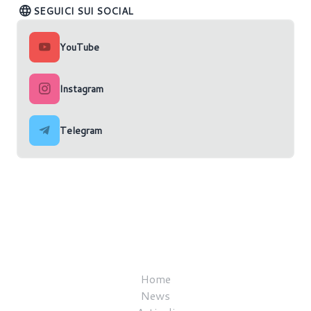
SEGUICI SUI SOCIAL
YouTube
Instagram
Telegram
Home
News