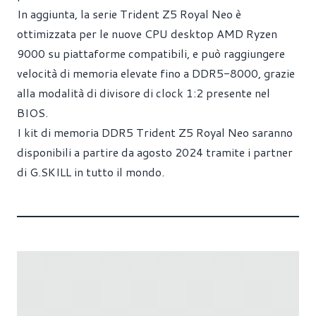
In aggiunta, la serie Trident Z5 Royal Neo è
ottimizzata per le nuove CPU desktop AMD Ryzen
9000 su piattaforme compatibili, e può raggiungere
velocità di memoria elevate fino a DDR5-8000, grazie
alla modalità di divisore di clock 1:2 presente nel
BIOS.
I kit di memoria DDR5 Trident Z5 Royal Neo saranno
disponibili a partire da agosto 2024 tramite i partner
di G.SKILL in tutto il mondo.