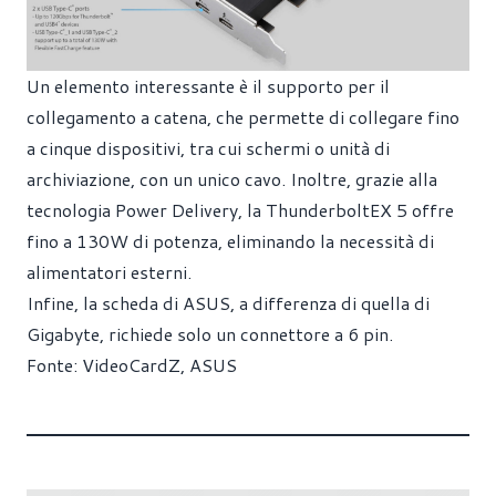
Un elemento interessante è il supporto per il
collegamento a catena, che permette di collegare fino
a cinque dispositivi, tra cui schermi o unità di
archiviazione, con un unico cavo. Inoltre, grazie alla
tecnologia Power Delivery, la ThunderboltEX 5 offre
fino a 130W di potenza, eliminando la necessità di
alimentatori esterni.
Infine, la scheda di ASUS, a differenza di quella di
Gigabyte, richiede solo un connettore a 6 pin.
Fonte:
VideoCardZ
,
ASUS