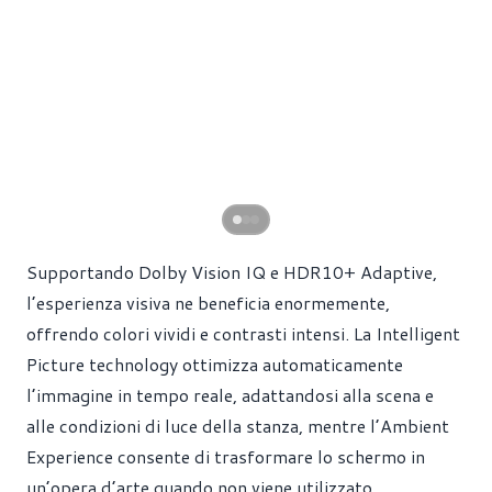
Supportando Dolby Vision IQ e HDR10+ Adaptive,
l’esperienza visiva ne beneficia enormemente,
offrendo colori vividi e contrasti intensi. La Intelligent
Picture technology ottimizza automaticamente
l’immagine in tempo reale, adattandosi alla scena e
alle condizioni di luce della stanza, mentre l’Ambient
Experience consente di trasformare lo schermo in
un’opera d’arte quando non viene utilizzato.