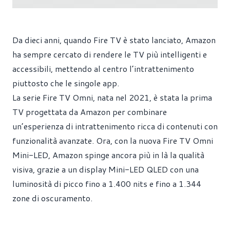
Da dieci anni, quando Fire TV è stato lanciato, Amazon
ha sempre cercato di rendere le TV più intelligenti e
accessibili, mettendo al centro l’intrattenimento
piuttosto che le singole app.
La serie Fire TV Omni, nata nel 2021, è stata la prima
TV progettata da Amazon per combinare
un’esperienza di intrattenimento ricca di contenuti con
funzionalità avanzate. Ora, con la nuova Fire TV Omni
Mini-LED, Amazon spinge ancora più in là la qualità
visiva, grazie a un display Mini-LED QLED con una
luminosità di picco fino a 1.400 nits e fino a 1.344
zone di oscuramento.