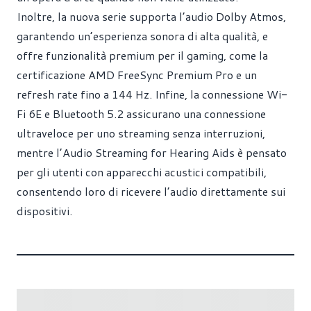
Inoltre, la nuova serie supporta l’audio Dolby Atmos,
garantendo un’esperienza sonora di alta qualità, e
offre funzionalità premium per il gaming, come la
certificazione AMD FreeSync Premium Pro e un
refresh rate fino a 144 Hz. Infine, la connessione Wi-
Fi 6E e Bluetooth 5.2 assicurano una connessione
ultraveloce per uno streaming senza interruzioni,
mentre l’Audio Streaming for Hearing Aids è pensato
per gli utenti con apparecchi acustici compatibili,
consentendo loro di ricevere l’audio direttamente sui
dispositivi.