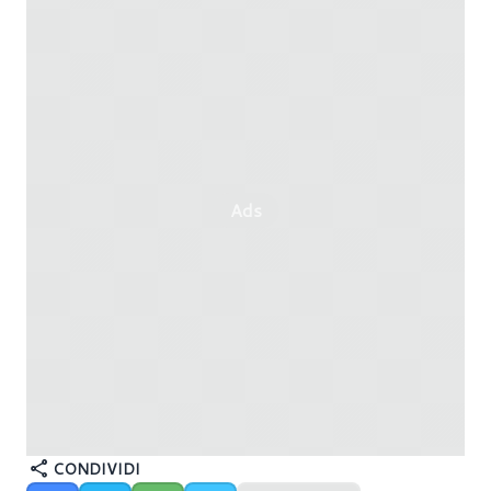
Ads
CONDIVIDI