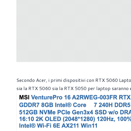
Secondo Acer, i primi dispositivi con RTX 5060 Lapto
sia la RTX 5060 sia la RTX 5050 per laptop sarann