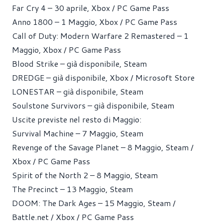
Far Cry 4 – 30 aprile, Xbox / PC Game Pass
Anno 1800 – 1 Maggio, Xbox / PC Game Pass
Call of Duty: Modern Warfare 2 Remastered – 1
Maggio, Xbox / PC Game Pass
Blood Strike – già disponibile, Steam
DREDGE – già disponibile, Xbox / Microsoft Store
LONESTAR – già disponibile, Steam
Soulstone Survivors – già disponibile, Steam
Uscite previste nel resto di Maggio:
Survival Machine – 7 Maggio, Steam
Revenge of the Savage Planet – 8 Maggio, Steam /
Xbox / PC Game Pass
Spirit of the North 2 – 8 Maggio, Steam
The Precinct – 13 Maggio, Steam
DOOM: The Dark Ages – 15 Maggio, Steam /
Battle.net
/ Xbox / PC Game Pass