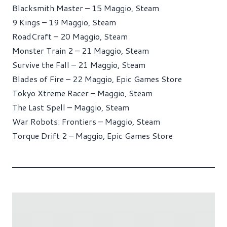
Blacksmith Master – 15 Maggio, Steam
9 Kings – 19 Maggio, Steam
RoadCraft – 20 Maggio, Steam
Monster Train 2 – 21 Maggio, Steam
Survive the Fall – 21 Maggio, Steam
Blades of Fire – 22 Maggio, Epic Games Store
Tokyo Xtreme Racer – Maggio, Steam
The Last Spell – Maggio, Steam
War Robots: Frontiers – Maggio, Steam
Torque Drift 2 – Maggio, Epic Games Store