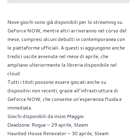
Nove giochi sono già disponibili per lo streaming su
GeForce NOW, mentre altri arriveranno nel corso del
mese, compresi alcuni debutti in contemporanea con
le piattaforme ufficiali. A questi si aggiungono anche
tredici uscite avvenute nel mese di aprile, che
ampliano ulteriormente la libreria disponibile nel
cloud.
Tutti i titoli possono essere giocati anche su
dispositivi non recenti, grazie all’infrastruttura di
GeForce NOW, che consente un’esperienza fluida e
immediata.
Giochi disponibili da inizio Maggio:
Deadzone: Rogue – 29 aprile, Steam
Haunted House Renovator – 30 aprile, Steam