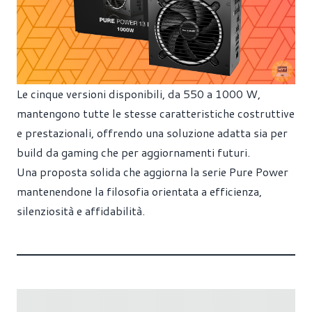
Le cinque versioni disponibili, da 550 a 1000 W,
mantengono tutte le stesse caratteristiche costruttive
e prestazionali, offrendo una soluzione adatta sia per
build da gaming che per aggiornamenti futuri.
Una proposta solida che aggiorna la serie Pure Power
mantenendone la filosofia orientata a efficienza,
silenziosità e affidabilità.