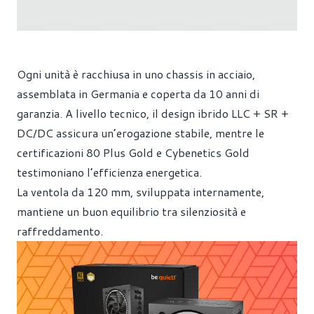
Ogni unità è racchiusa in uno chassis in acciaio,
assemblata in Germania e coperta da 10 anni di
garanzia. A livello tecnico, il design ibrido LLC + SR +
DC/DC assicura un’erogazione stabile, mentre le
certificazioni 80 Plus Gold e Cybenetics Gold
testimoniano l’efficienza energetica.
La ventola da 120 mm, sviluppata internamente,
mantiene un buon equilibrio tra silenziosità e
raffreddamento.