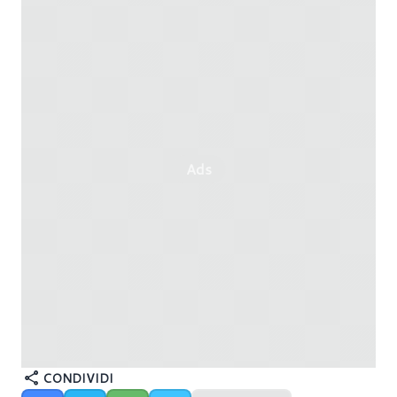
Ads
CONDIVIDI