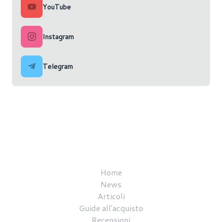
YouTube
Instagram
Telegram
Home
News
Articoli
Guide all'acquisto
Recensioni