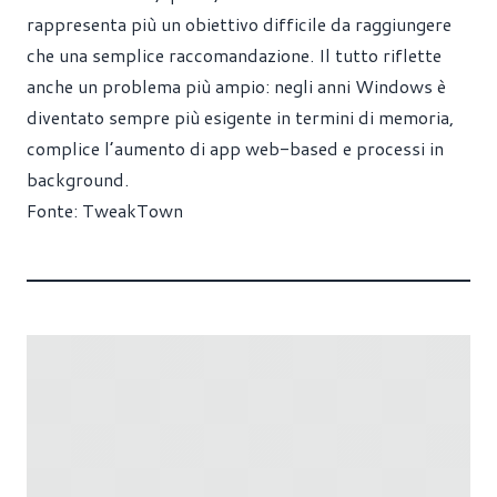
rappresenta più un obiettivo difficile da raggiungere
che una semplice raccomandazione. Il tutto riflette
anche un problema più ampio: negli anni Windows è
diventato sempre più esigente in termini di memoria,
complice l’aumento di app web-based e processi in
background.
Fonte:
TweakTown