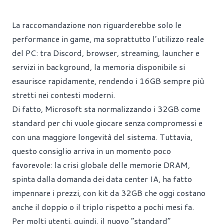
La raccomandazione non riguarderebbe solo le
performance in game, ma soprattutto l’utilizzo reale
del PC: tra Discord, browser, streaming, launcher e
servizi in background, la memoria disponibile si
esaurisce rapidamente, rendendo i 16GB sempre più
stretti nei contesti moderni.
Di fatto, Microsoft sta normalizzando i 32GB come
standard per chi vuole giocare senza compromessi e
con una maggiore longevità del sistema. Tuttavia,
questo consiglio arriva in un momento poco
favorevole: la crisi globale delle memorie DRAM,
spinta dalla domanda dei data center IA, ha fatto
impennare i prezzi, con kit da 32GB che oggi costano
anche il doppio o il triplo rispetto a pochi mesi fa.
Per molti utenti, quindi, il nuovo “standard”