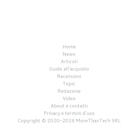
Home
News
Articoli
Guide all'acquisto
Recensioni
Topic
Redazione
Video
About e contatti
Privacy e termini d'uso
Copyright © 2020-2026 MoreThanTech SRL