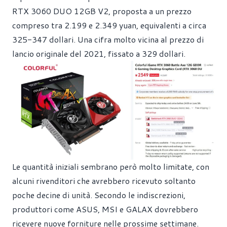
RTX 3060 DUO 12GB V2, proposta a un prezzo
compreso tra 2.199 e 2.349 yuan, equivalenti a circa
325-347 dollari. Una cifra molto vicina al prezzo di
lancio originale del 2021, fissato a 329 dollari.
Le quantità iniziali sembrano però molto limitate, con
alcuni rivenditori che avrebbero ricevuto soltanto
poche decine di unità. Secondo le indiscrezioni,
produttori come ASUS, MSI e GALAX dovrebbero
ricevere nuove forniture nelle prossime settimane.