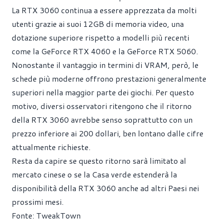
La RTX 3060 continua a essere apprezzata da molti
utenti grazie ai suoi 12GB di memoria video, una
dotazione superiore rispetto a modelli più recenti
come la GeForce RTX 4060 e la GeForce RTX 5060.
Nonostante il vantaggio in termini di VRAM, però, le
schede più moderne offrono prestazioni generalmente
superiori nella maggior parte dei giochi. Per questo
motivo, diversi osservatori ritengono che il ritorno
della RTX 3060 avrebbe senso soprattutto con un
prezzo inferiore ai 200 dollari, ben lontano dalle cifre
attualmente richieste.
Resta da capire se questo ritorno sarà limitato al
mercato cinese o se la Casa verde estenderà la
disponibilità della RTX 3060 anche ad altri Paesi nei
prossimi mesi.
Fonte:
TweakTown