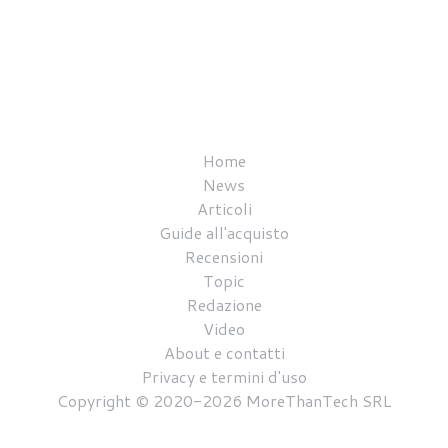
Home
News
Articoli
Guide all'acquisto
Recensioni
Topic
Redazione
Video
About e contatti
Privacy e termini d'uso
Copyright © 2020-2026 MoreThanTech SRL