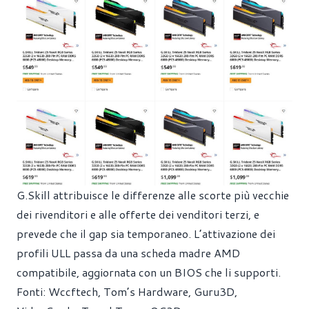
G.Skill attribuisce le differenze alle scorte più vecchie
dei rivenditori e alle offerte dei venditori terzi, e
prevede che il gap sia temporaneo. L’attivazione dei
profili ULL passa da una scheda madre AMD
compatibile, aggiornata con un BIOS che li supporti.
Fonti:
Wccftech
,
Tom’s Hardware
,
Guru3D
,