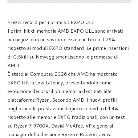
Prezzi record per i primi kit EXPO ULL
I primi kit di memoria AMD EXPO ULL sono arrivati
nei negozi con un sovrapprezzo che tocca il 79%
rispetto ai moduli EXPO standard. Le prime inserzioni
di G.Skill su Newegg smentiscono le promesse di
AMD.
È stato al Computex 2026 che AMD ha mostrato
EXPO Ultra Low Latency, presentandolo come
evoluzione dei profili di memoria destinati alle
piattaforme Ryzen. Secondo AMD, i nuovi profili
migliorano le prestazioni di gioco in media del 4%
rispetto alle memorie EXPO tradizionali, con un test
su Ryzen 7 9700X. David McAfee, VP e general
manager della divisione Ryzen e Radeon, aveva