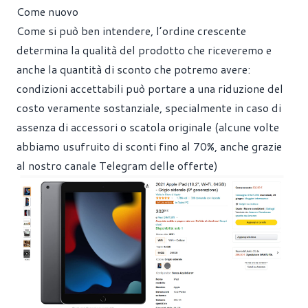
Come nuovo
Come si può ben intendere, l’ordine crescente
determina la qualità del prodotto che riceveremo e
anche la quantità di sconto che potremo avere:
condizioni accettabili può portare a una riduzione del
costo veramente sostanziale, specialmente in caso di
assenza di accessori o scatola originale (alcune volte
abbiamo usufruito di sconti fino al 70%,
anche grazie
al nostro canale Telegram delle offerte
)