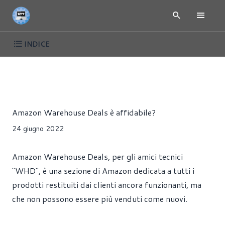
INDICE
ARTICOLI
Alessandro Pilia
Amazon Warehouse Deals è affidabile?
24 giugno 2022
Amazon Warehouse Deals, per gli amici tecnici
"WHD", è una sezione di Amazon dedicata a tutti i
prodotti restituiti dai clienti ancora funzionanti, ma
che non possono essere più venduti come nuovi.