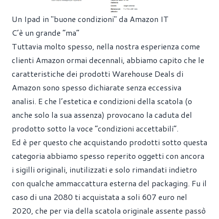
Un Ipad in "buone condizioni" da Amazon IT
C’è un grande “ma”
Tuttavia molto spesso, nella nostra esperienza come
clienti Amazon ormai decennali, abbiamo capito che le
caratteristiche dei prodotti Warehouse Deals di
Amazon sono spesso dichiarate senza eccessiva
analisi. E che l’estetica e condizioni della scatola (o
anche solo la sua assenza) provocano la caduta del
prodotto sotto la voce “condizioni accettabili”.
Ed è per questo che acquistando prodotti sotto questa
categoria abbiamo spesso reperito oggetti con ancora
i sigilli originali, inutilizzati e solo rimandati indietro
con qualche ammaccattura esterna del packaging. Fu il
caso di una 2080 ti acquistata a soli 607 euro nel
2020, che per via della scatola originale assente passò