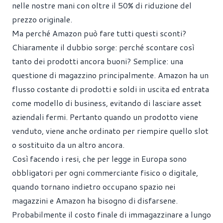
nelle nostre mani con oltre il 50% di riduzione del
prezzo originale.
Ma perché Amazon può fare tutti questi sconti?
Chiaramente il dubbio sorge: perché scontare così
tanto dei prodotti ancora buoni? Semplice: una
questione di magazzino principalmente. Amazon ha un
flusso costante di prodotti e soldi in uscita ed entrata
come modello di business, evitando di lasciare asset
aziendali fermi. Pertanto quando un prodotto viene
venduto, viene anche ordinato per riempire quello slot
o sostituito da un altro ancora.
Così facendo i resi, che per legge in Europa sono
obbligatori per ogni commerciante fisico o digitale,
quando tornano indietro occupano spazio nei
magazzini e Amazon ha bisogno di disfarsene.
Probabilmente il costo finale di immagazzinare a lungo