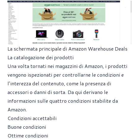
La schermata principale di Amazon Warehouse Deals
La catalogazione dei prodotti
Una volta tornati nei magazzini di Amazon, i prodotti
vengono ispezionati per controllarne le condizioni e
l’interezza del contenuto, come la presenza di
accessori o danni di sorta. Da qui derivano le
informazioni sulle quattro condizioni stabilite da
Amazon.
Condizioni accettabili
Buone condizioni
Ottime condizioni