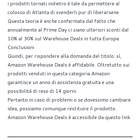
i prodotti tornati indietro è tale da permettere al
colosso di Atlanta di svenderli pur di liberarsene.
Questa teoria è anche confermata dal fatto che
annualmente al Prime Day ci siano ulteriori sconti dal
10% al 30% sul Warehouse Deals in tutta Europa.
Conclusioni
Quindi, per rispondere alla domanda del titolo: sì,
Amazon Warehouse Deals è affidabile. Oltretutto sui
prodotti venduti in questa categoria Amazon
garantisce un anno di assistenza gratuita e una
possibilità di reso di 14 giorni.
Pertanto in caso di problemi o se dovessimo cambiare
idea, possiamo comunque restituire il prodotto.
Amazon Warehouse Deals è accessibile da questo link