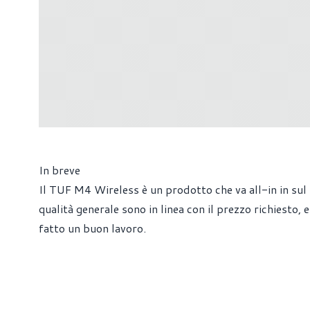
In breve
Il TUF M4 Wireless è un prodotto che va all-in in sul 
qualità generale sono in linea con il prezzo richiesto,
fatto un buon lavoro.