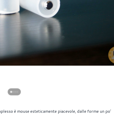
mplesso è mouse esteticamente piacevole, dalle forme un po’