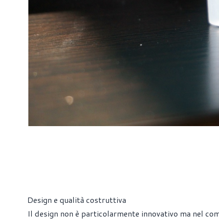
Design e qualità costruttiva
Il design non è particolarmente innovativo ma nel co