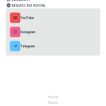
SEGUICI SUI SOCIAL
YouTube
Instagram
Telegram
Home
News