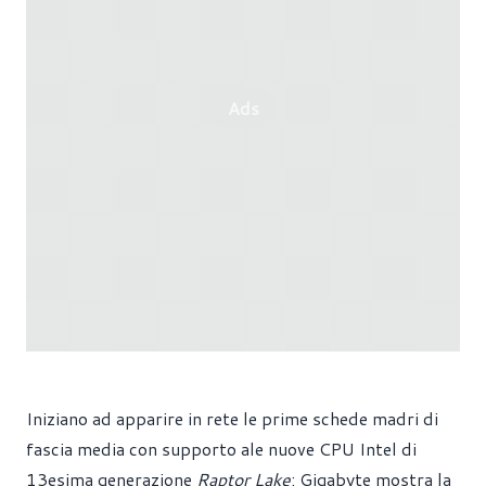
Ads
Iniziano ad apparire in rete le prime schede madri di
fascia media con supporto ale nuove CPU Intel di
13esima generazione
Raptor Lake
: Gigabyte mostra la