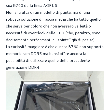
sua B760 della linea AORUS.
Non si tratta di un modello di punta, ma di una
robusta soluzione di fascia media che ha tutto quello
che serve per coloro che non avessero velleità o
necessità di overclock delle CPU (che, peraltro, sono
decisamente performanti e ‘‘spinte’’ già di per se).
La curiosità maggiore è che questa B760 non supporta
memorie ram DDR5 ma bensì offre ancora la
possibilità di utilizzare quelle della precedente
generazione DDR4.