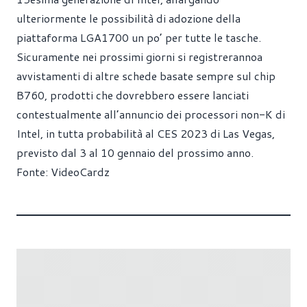
ulteriormente le possibilità di adozione della
piattaforma LGA1700 un po’ per tutte le tasche.
Sicuramente nei prossimi giorni si registrerannoa
avvistamenti di altre schede basate sempre sul chip
B760, prodotti che dovrebbero essere lanciati
contestualmente all’annuncio dei processori non-K di
Intel, in tutta probabilità al CES 2023 di Las Vegas,
previsto dal 3 al 10 gennaio del prossimo anno.
Fonte:
VideoCardz