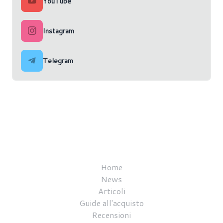
YouTube
Instagram
Telegram
Home
News
Articoli
Guide all'acquisto
Recensioni