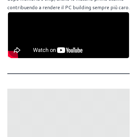
contribuendo a rendere il PC building sempre più caro.