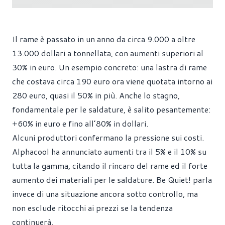
Il rame è passato in un anno da circa 9.000 a oltre
13.000 dollari a tonnellata, con aumenti superiori al
30% in euro. Un esempio concreto: una lastra di rame
che costava circa 190 euro ora viene quotata intorno ai
280 euro, quasi il 50% in più. Anche lo stagno,
fondamentale per le saldature, è salito pesantemente:
+60% in euro e fino all’80% in dollari.
Alcuni produttori confermano la pressione sui costi.
Alphacool ha annunciato aumenti tra il 5% e il 10% su
tutta la gamma, citando il rincaro del rame ed il forte
aumento dei materiali per le saldature. Be Quiet! parla
invece di una situazione ancora sotto controllo, ma
non esclude ritocchi ai prezzi se la tendenza
continuerà.