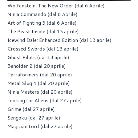
Wolfenstein: The New Order (dal 6 Aprile)
Ninja Commando (dal 6 Aprile)
Art of Fighting 3 (dal 6 Aprile)
The Beast Inside (dal 13 aprile)
Icewind Dale: Enhanced Edition (dal 13 aprile)
Crossed Swords (dal 13 aprile)
Ghost Pilots (dal 13 aprile)
Beholder 2 (dal 20 aprile)
Terraformers (dal 20 aprile)
Metal Slug 4 (dal 20 aprile)
Ninja Masters (dal 20 aprile)
Looking for Aliens (dal 27 aprile)
Grime (dal 27 aprile)
Sengoku (dal 27 aprile)
Magician Lord (dal 27 aprile)