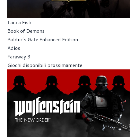
I am a Fish
Book of Demons
Baldur’s Gate Enhanced Edition
Adios
Faraway 3
Giochi disponibili prossimamente