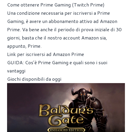
Come ottenere Prime Gaming (Twitch Prime)
Una condizione necessaria per iscriversi a Prime
Gaming, è avere un abbonamento attivo ad Amazon
Prime. Va bene anche il periodo di prova iniziale di 30
giorni, basta che il nostro account Amazon sia,
appunto, Prime.
Link per iscriversi ad Amazon Prime
GUIDA:
Cos’è Prime Gaming e quali sono i suoi
vantaggi
Giochi disponibili da oggi