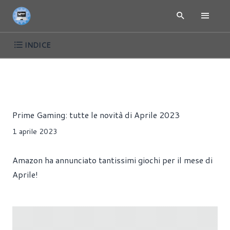
INDICE
NEWS
GIOCHI
Riccardo Pollio
Prime Gaming: tutte le novità di Aprile 2023
1 aprile 2023
Amazon ha annunciato tantissimi giochi per il mese di
Aprile!