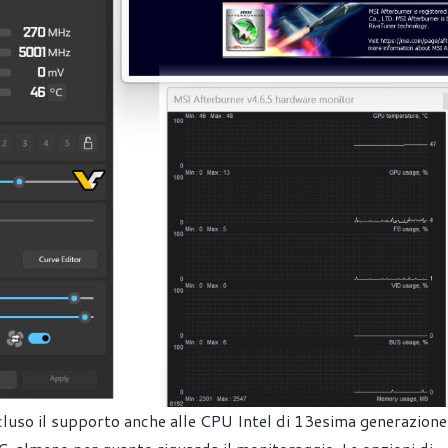
incluso il supporto anche alle CPU Intel di 13esima generazione