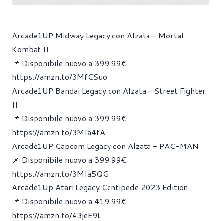
Arcade1UP Midway Legacy con Alzata - Mortal
Kombat II
📌 Disponibile nuovo a 399.99€
https://amzn.to/3MfCSuo
Arcade1UP Bandai Legacy con Alzata - Street Fighter
II
📌 Disponibile nuovo a 399.99€
https://amzn.to/3MIa4fA
Arcade1UP Capcom Legacy con Alzata - PAC-MAN
📌 Disponibile nuovo a 399.99€
https://amzn.to/3MIa5QG
Arcade1Up Atari Legacy Centipede 2023 Edition
📌 Disponibile nuovo a 419.99€
https://amzn.to/43jeE9L