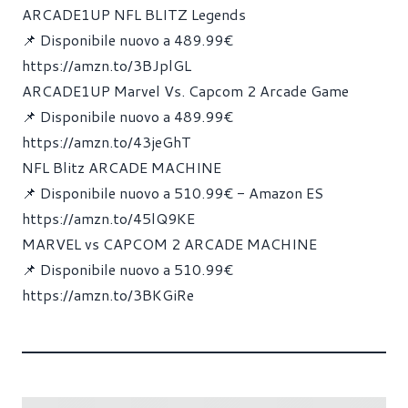
ARCADE1UP NFL BLITZ Legends
📌 Disponibile nuovo a 489.99€
https://amzn.to/3BJplGL
ARCADE1UP Marvel Vs. Capcom 2 Arcade Game
📌 Disponibile nuovo a 489.99€
https://amzn.to/43jeGhT
NFL Blitz ARCADE MACHINE
📌 Disponibile nuovo a 510.99€ - Amazon ES
https://amzn.to/45lQ9KE
MARVEL vs CAPCOM 2 ARCADE MACHINE
📌 Disponibile nuovo a 510.99€
https://amzn.to/3BKGiRe