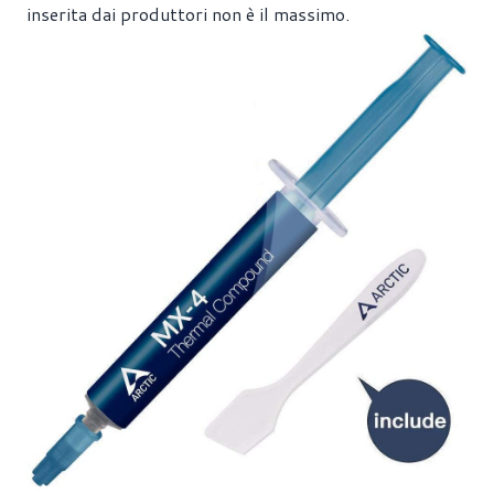
inserita dai produttori non è il massimo.