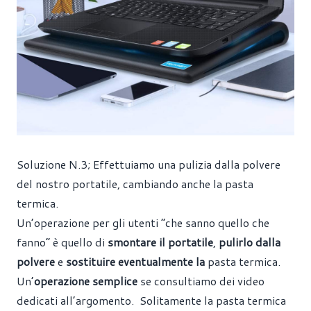
Soluzione N.3; Effettuiamo una pulizia dalla polvere
del nostro portatile, cambiando anche la pasta
termica.
Un’operazione per gli utenti “che sanno quello che
fanno” è quello di
smontare il portatile
,
pulirlo dalla
polvere
e
sostituire eventualmente la
pasta termica
.
Un’
operazione semplice
se consultiamo dei video
dedicati all’argomento. Solitamente la pasta termica