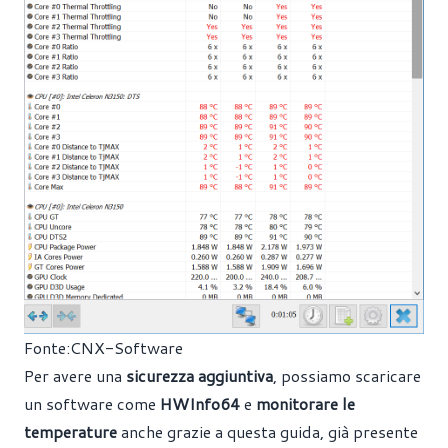
Fonte:
CNX-Software
Per avere una
sicurezza aggiuntiva
, possiamo scaricare
un software come
HWInfo64
e
monitorare le
temperature
anche grazie a questa
guida
, già presente