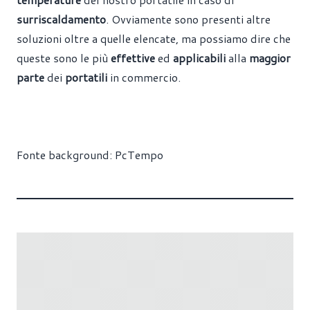
surriscaldamento
. Ovviamente sono presenti altre
soluzioni oltre a quelle elencate, ma possiamo dire che
queste sono le più
effettive
ed
applicabili
alla
maggior
parte
dei
portatili
in commercio.
Fonte background:
PcTempo