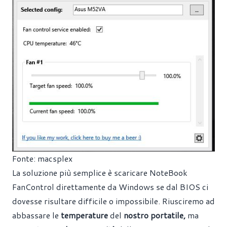
Fonte:
macsplex
La soluzione più semplice è scaricare
NoteBook
FanControl
direttamente da Windows se dal BIOS ci
dovesse risultare difficile o impossibile. Riusciremo ad
abbassare le
temperature
del
nostro portatile,
ma