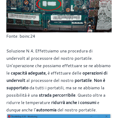
Fonte:
boinc24
Soluzione N.4; Effettuiamo una procedura di
undervolt al processore del nostro portatile.
Un’operazione che possiamo effettuare se ne abbiamo
le
capacità adeguate,
è effettuare delle
operazioni di
undervolt
al processore del nostro
portatile
.
Non è
supportato
da tutti i portatili, ma se ne abbiamo la
possibilità è una
strada percorribile
. Questo oltre a
ridurre le temperature
ridurrà anche i consumi
e
dunque anche l’
autonomia
del nostro portatile.