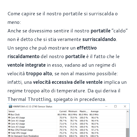
Come capire se il nostro portatile si surriscalda o
meno:
Anche se dovessimo sentire il nostro
portatile
“caldo”
non è detto che si stia veramente
surriscaldando
.
Un segno che può mostrare un
effettivo
riscaldamento
del nostro
portatile
è il fatto che le
ventole integrate
in esso, vadano ad un regime di
velocità
troppo alto
,
se non al massimo possibile:
infatti, una
velocità eccessiva delle ventole
implica un
regime troppo alto di temperature. Da qui deriva il
Thermal Throttling, spiegato in precedenza.