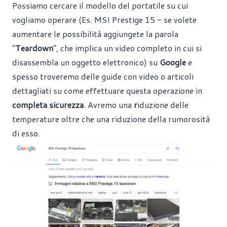
Possiamo cercare il modello del portatile su cui
vogliamo operare (Es. MSI Prestige 15 - se volete
aumentare le possibilità aggiungete la parola
“
Teardown
”, che implica un video completo in cui si
disassembla un oggetto elettronico) su
Google
e
spesso troveremo delle guide con video o articoli
dettagliati su come effettuare questa operazione in
completa sicurezza
. Avremo una
r
iduzione delle
temperature oltre che una riduzione della rumorosità
di esso.