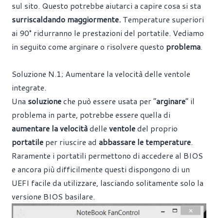
sul sito. Questo potrebbe aiutarci a capire cosa si sta
surriscaldando maggiormente.
Temperature superiori
ai 90° ridurranno le prestazioni del portatile. Vediamo
in seguito come arginare o risolvere questo
problema
.
Soluzione N.1; Aumentare la velocità delle ventole
integrate.
Una
soluzione
che può essere usata per “
arginare
” il
problema in parte, potrebbe essere quella di
aumentare la velocità
delle
ventole
del proprio
portatile
per riuscire ad
abbassare le temperature
.
Raramente i portatili permettono di accedere al BIOS
e ancora più difficilmente questi dispongono di un
UEFI facile da utilizzare, lasciando solitamente solo la
versione BIOS basilare.