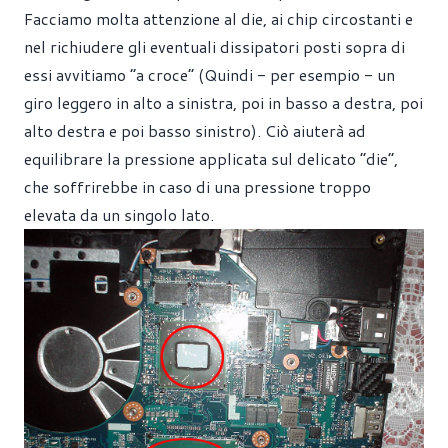
Facciamo molta attenzione al die, ai chip circostanti e
nel richiudere gli eventuali dissipatori posti sopra di
essi avvitiamo “a croce” (Quindi - per esempio - un
giro leggero in alto a sinistra, poi in basso a destra, poi
alto destra e poi basso sinistro). Ciò aiuterà ad
equilibrare la pressione applicata sul delicato “die”,
che soffrirebbe in caso di una pressione troppo
elevata da un singolo lato.