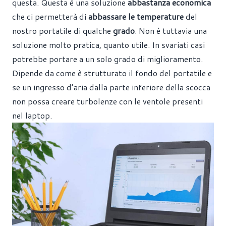
questa
. Questa è una soluzione
abbastanza economica
che ci permetterà di
abbassare le temperature
del
nostro portatile di qualche
grado
. Non è tuttavia una
soluzione molto pratica, quanto utile. In svariati casi
potrebbe portare a un solo grado di miglioramento.
Dipende da come è strutturato il fondo del portatile e
se un ingresso d’aria dalla parte inferiore della scocca
non possa creare turbolenze con le ventole presenti
nel laptop.