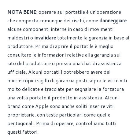
NOTA BENE:
operare sul portatile è un’operazione
che comporta comunque dei rischi, come
danneggiare
alcune componenti interne in caso di movimenti
maldestri o
invalidare
totalmente la garanzia in base al
produttore. Prima di aprire il portatile è meglio
consultare le informazioni relative alla garanzia sul
sito del produttore o presso una chat di assistenza
ufficiale. Alcuni portatili potrebbero avere dei
microscopici sigilli di garanzia posti sopra le viti o viti
molto delicate e tracciate per segnalare la forzatura
una volta portato il prodotto in assistenza. Alcuni
brand come Apple sono anche soliti inserire viti
proprietarie, con teste particolari come quelle
pentagonali. Prima di operare, controlliamo tutti
questi fattori.