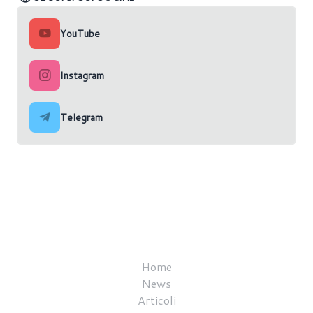
YouTube
Instagram
Telegram
Home
News
Articoli