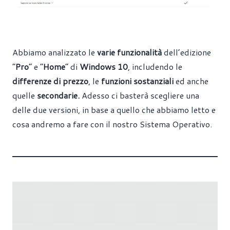
Abbiamo analizzato le
varie funzionalità
dell’edizione
“
Pro
” e “
Home
” di
Windows 10
, includendo le
differenze di prezzo
, le
funzioni sostanziali
ed anche
quelle
secondarie.
Adesso ci basterà scegliere una
delle due versioni, in base a quello che abbiamo letto e
cosa andremo a fare con il nostro Sistema Operativo.