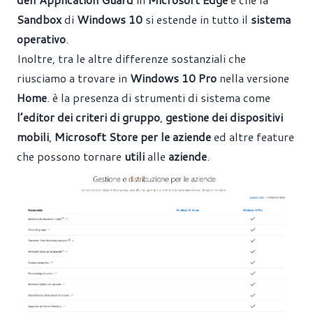
Sandbox
di
Windows 10
si estende in tutto il
sistema
operativo
.
Inoltre, tra le altre differenze sostanziali che
riusciamo a trovare in
Windows 10 Pro
nella versione
Home
. è la presenza di strumenti di sistema come
l’editor dei criteri di gruppo
,
gestione dei
dispositivi
mobili
,
Microsoft Store per le aziende
ed altre feature
che possono tornare
utili
alle
aziende
.