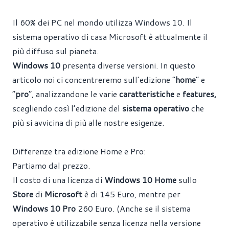
Il 60% dei PC nel mondo utilizza Windows 10. Il
sistema operativo di casa Microsoft è attualmente il
più diffuso sul pianeta.
Windows 10
presenta diverse versioni. In questo
articolo noi ci concentreremo sull’edizione “
home
” e
“
pro
”, analizzandone le varie
caratteristiche
e
features,
scegliendo così l’edizione del
sistema operativo
che
più si avvicina di più alle nostre esigenze.
Differenze tra edizione Home e Pro:
Partiamo dal prezzo.
Il costo di una licenza di
Windows 10 Home
sullo
Store
di
Microsoft
è di 145 Euro, mentre per
Windows 10 Pro
260 Euro. (Anche se il sistema
operativo è utilizzabile senza licenza nella versione