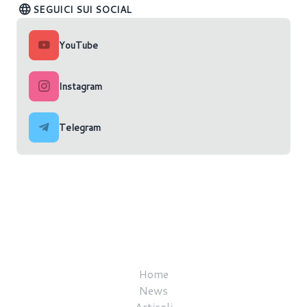
SEGUICI SUI SOCIAL
YouTube
Instagram
Telegram
Home
News
Articoli