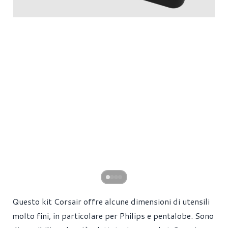
Questo kit Corsair offre alcune dimensioni di utensili
molto fini, in particolare per Philips e pentalobe. Sono