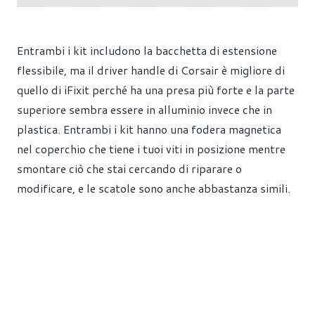
Entrambi i kit includono la bacchetta di estensione
flessibile, ma il driver handle di Corsair è migliore di
quello di iFixit perché ha una presa più forte e la parte
superiore sembra essere in alluminio invece che in
plastica. Entrambi i kit hanno una fodera magnetica
nel coperchio che tiene i tuoi viti in posizione mentre
smontare ciò che stai cercando di riparare o
modificare, e le scatole sono anche abbastanza simili.