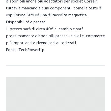
disponibili anche più adattatori per socket Corsair,
tuttavia mancano alcuni componenti, come le teste di
espulsione SIM ed una di raccolta magnetica.
Disponibilità e prezzo
Il prezzo sarà di circa 40€ al cambio e sarà
prossimamente disponibili presso i siti di e-commerce
più importanti e rivenditori autorizzati.
Fonte:
TechPowerUp