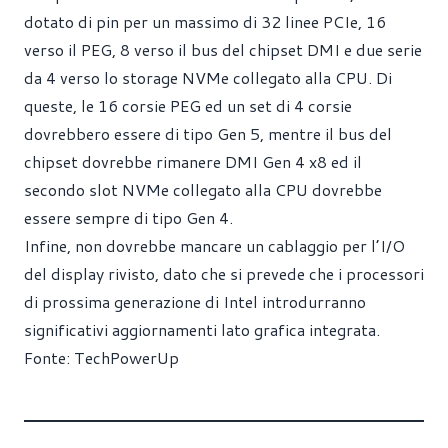
dotato di pin per un massimo di 32 linee PCIe, 16
verso il PEG, 8 verso il bus del chipset DMI e due serie
da 4 verso lo storage NVMe collegato alla CPU. Di
queste, le 16 corsie PEG ed un set di 4 corsie
dovrebbero essere di tipo Gen 5, mentre il bus del
chipset dovrebbe rimanere DMI Gen 4 x8 ed il
secondo slot NVMe collegato alla CPU dovrebbe
essere sempre di tipo Gen 4.
Infine, non dovrebbe mancare un cablaggio per l’I/O
del display rivisto, dato che si prevede che i processori
di prossima generazione di Intel introdurranno
significativi aggiornamenti lato grafica integrata.
Fonte:
TechPowerUp