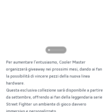
Per aumentare l’entusiasmo, Cooler Master
organizzerà giveaway nei prossimi mesi, dando ai fan
la possibilità di vincere pezzi della nuova linea
hardware.
Questa esclusiva collezione sarà disponibile a partire
da settembre, offrendo ai fan della leggendaria serie
Street Fighter un ambiente di gioco davvero
immersivo e personalizzato.