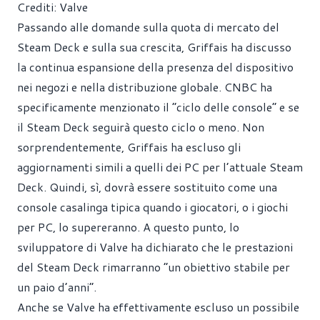
Crediti: Valve
Passando alle domande sulla quota di mercato del
Steam Deck e sulla sua crescita, Griffais ha discusso
la continua espansione della presenza del dispositivo
nei negozi e nella distribuzione globale. CNBC ha
specificamente menzionato il “ciclo delle console” e se
il Steam Deck seguirà questo ciclo o meno. Non
sorprendentemente, Griffais ha escluso gli
aggiornamenti simili a quelli dei PC per l’attuale Steam
Deck. Quindi, sì, dovrà essere sostituito come una
console casalinga tipica quando i giocatori, o i giochi
per PC, lo supereranno. A questo punto, lo
sviluppatore di Valve ha dichiarato che le prestazioni
del Steam Deck rimarranno “un obiettivo stabile per
un paio d’anni”.
Anche se Valve ha effettivamente escluso un possibile