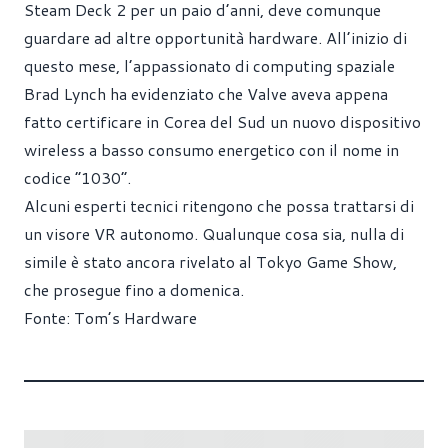
Steam Deck 2 per un paio d’anni, deve comunque
guardare ad altre opportunità hardware. All’inizio di
questo mese, l’appassionato di computing spaziale
Brad Lynch ha evidenziato che Valve aveva appena
fatto certificare in Corea del Sud un nuovo dispositivo
wireless a basso consumo energetico con il nome in
codice “1030”.
Alcuni esperti tecnici ritengono che possa trattarsi di
un visore VR autonomo. Qualunque cosa sia, nulla di
simile è stato ancora rivelato al Tokyo Game Show,
che prosegue fino a domenica.
Fonte:
Tom’s Hardware