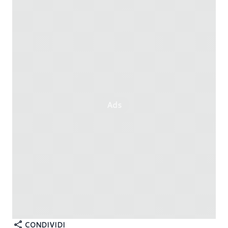
Ads
CONDIVIDI