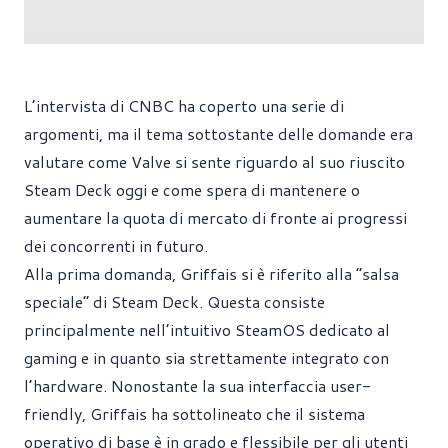
L’intervista di CNBC ha coperto una serie di
argomenti, ma il tema sottostante delle domande era
valutare come Valve si sente riguardo al suo riuscito
Steam Deck oggi e come spera di mantenere o
aumentare la quota di mercato di fronte ai progressi
dei concorrenti in futuro.
Alla prima domanda, Griffais si è riferito alla “salsa
speciale” di Steam Deck. Questa consiste
principalmente nell’intuitivo SteamOS dedicato al
gaming e in quanto sia strettamente integrato con
l’hardware. Nonostante la sua interfaccia user-
friendly, Griffais ha sottolineato che il sistema
operativo di base è in grado e flessibile per gli utenti