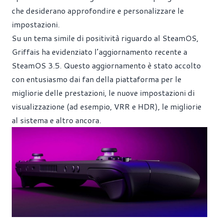
che desiderano approfondire e personalizzare le
impostazioni.
Su un tema simile di positività riguardo al SteamOS,
Griffais ha evidenziato l’aggiornamento recente a
SteamOS 3.5. Questo aggiornamento è stato accolto
con entusiasmo dai fan della piattaforma per le
migliorie delle prestazioni, le nuove impostazioni di
visualizzazione (ad esempio, VRR e HDR), le migliorie
al sistema e altro ancora.